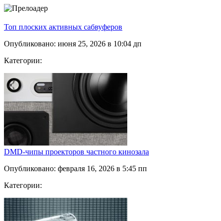
Топ плоских активных сабвуферов
Опубликовано: июня 25, 2026 в 10:04 дп
Категории:
DMD-чипы проекторов частного кинозала
Опубликовано: февраля 16, 2026 в 5:45 пп
Категории: