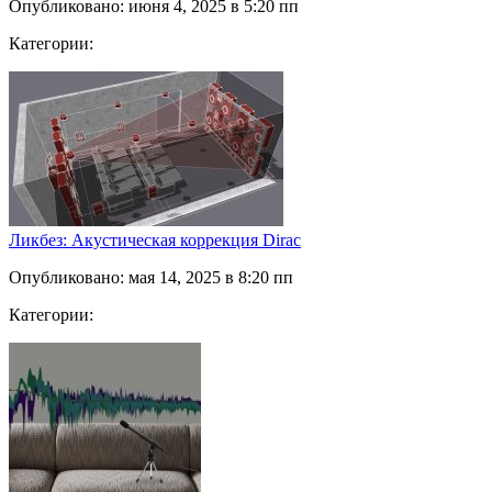
Опубликовано: июня 4, 2025 в 5:20 пп
Категории:
Ликбез: Акустическая коррекция Dirac
Опубликовано: мая 14, 2025 в 8:20 пп
Категории: