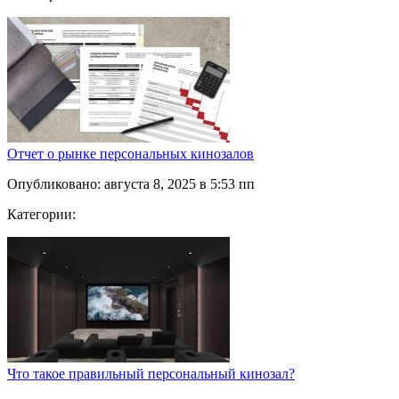
Отчет о рынке персональных кинозалов
Опубликовано: августа 8, 2025 в 5:53 пп
Категории:
Что такое правильный персональный кинозал?