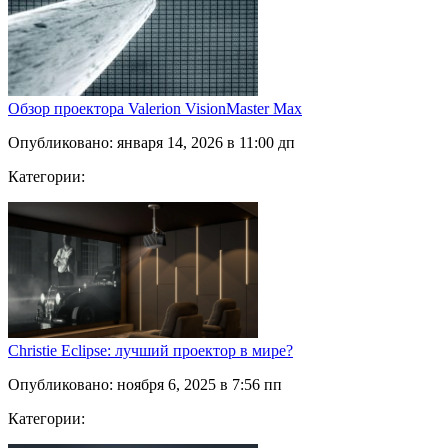
Обзор проектора Valerion VisionMaster Max
Опубликовано: января 14, 2026 в 11:00 дп
Категории:
Christie Eclipse: лучший проектор в мире?
Опубликовано: ноября 6, 2025 в 7:56 пп
Категории: