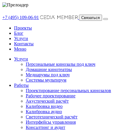
+7 (495) 109-06-91
Связаться
Проекты
Блог
Услуги
Контакты
Меню
Услуги
Персональные кинозалы под ключ
Домашние кинотеатры
Медиарумы под ключ
Системы мультирум
Работы
Проектирование персональных кинозалов
Рабочее проектирование
Акустический расчёт
Калибровка видео
Калибровка аудио
Светотехнический расчёт
Интерфейсы управления
Консалтинг и аудит