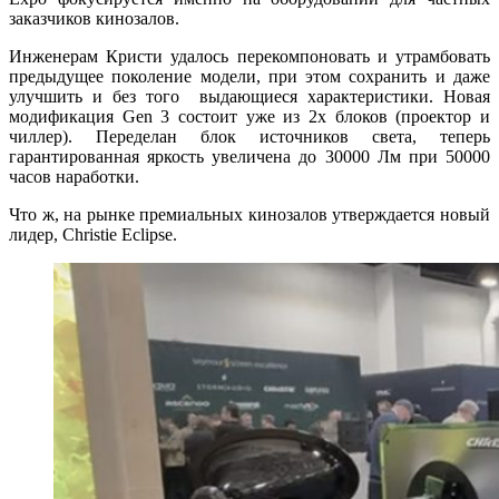
заказчиков кинозалов.
Инженерам Кристи удалось перекомпоновать и утрамбовать
предыдущее поколение модели, при этом сохранить и даже
улучшить и без того выдающиеся характеристики.
Новая
модификация Gen 3 состоит уже из 2х блоков (проектор и
чиллер).
Переделан блок источников света, теперь
гарантированная яркость увеличена до 30000 Лм при 50000
часов наработки.
Что ж, на рынке премиальных кинозалов утверждается новый
лидер, Christie Eclipse.