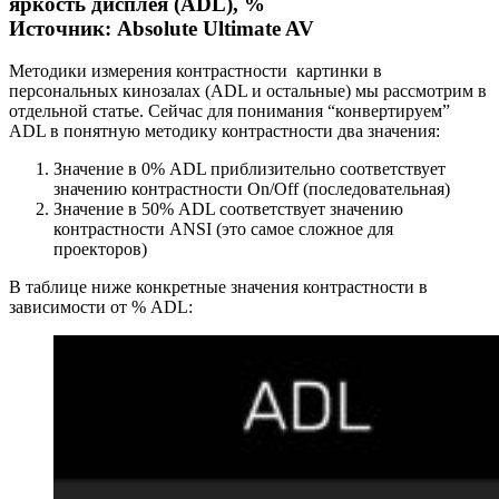
яркость дисплея (ADL), %
Источник: Absolute Ultimate AV
Методики измерения контрастности картинки в
персональных кинозалах (ADL и остальные) мы рассмотрим в
отдельной статье.
Сейчас для понимания “конвертируем”
ADL в понятную методику контрастности два значения:
Значение в 0% ADL приблизительно соответствует
значению контрастности On/Off (последовательная)
Значение в 50% ADL соответствует значению
контрастности ANSI (это самое сложное для
проекторов)
В таблице ниже конкретные значения контрастности в
зависимости от % ADL: