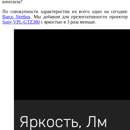
кинозала?
По совокупности характеристик их всего один на сегодня:
Barco Nerthus
.
Мы добавим для презентативности проектор
Sony VPL-GTZ380
с яркостью в 3 раза меньше.