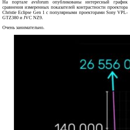
На портале avsforum опубликованы интересный график
сравнения измеренных показателей контрастности проектора
Christie Eclipse Gen 1 с популярными проекторами
Sony VPL-
GTZ380
и JVC NZ9.
Очень занимательно.