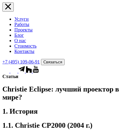
Услуги
Работы
Проекты
Блог
О нас
Стоимость
Контакты
+7 (495) 109-06-91
Связаться
Статьи
Christie Eclipse: лучший проектор в
мире?
1. История
1.1. Christie CP2000 (2004 г.)