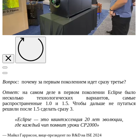
Вопрос:
почему за первым поколением идет сразу третье?
Ответ:
на самом деле в первом поколении
Eclipse
было
несколько технологических вариантов, самые
распространенные 1.0 и 1.5. Чтобы дальше не путаться
решили после 1.5 сделать сразу 3.
«Eclipse — это квинтэссенция 20 лет эволюции,
где каждый чип помнит уроки CP2000»
— Майкл Гаррисон, вице-президент по R&D на ISE 2024