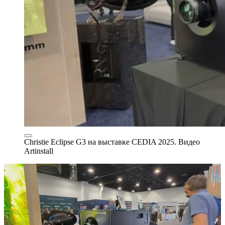
Christie Eclipse G3 на выставке CEDIA 2025. Видео
Artinstall