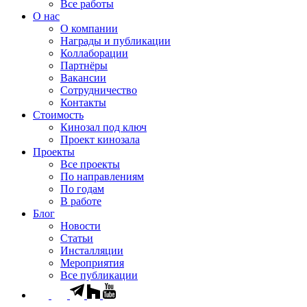
Все работы
О нас
О компании
Награды и публикации
Коллаборации
Партнёры
Вакансии
Сотрудничество
Контакты
Стоимость
Кинозал под ключ
Проект кинозала
Проекты
Все проекты
По направлениям
По годам
В работе
Блог
Новости
Статьи
Инсталляции
Мероприятия
Все публикации