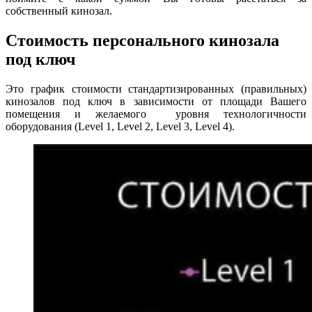
собственный кинозал.
Стоимость персонального кинозала
под ключ
Это график стоимости стандартизированных (правильных)
кинозалов под ключ в зависимости от площади Вашего
помещения и желаемого уровня технологичности
оборудования (Level 1, Level 2, Level 3, Level 4).