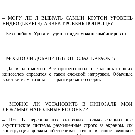
– МОГУ ЛИ Я ВЫБРАТЬ САМЫЙ КРУТОЙ УРОВЕНЬ
ВИДЕО (LEVEL4), А ЗВУК УРОВЕНЬ ПОПРОЩЕ?
– Без проблем. Уровни аудио и видео можно комбинировать.
– МОЖНО ЛИ ДОБАВИТЬ В КИНОЗАЛ КАРАОКЕ?
– Да, в наш можно. Все профессиональные колонки наших
кинозалов справятся с такой сложной нагрузкой. Обычные
колонки из магазина — гарантированно сгорят.
– МОЖНО ЛИ УСТАНОВИТЬ В КИНОЗАЛЕ МОИ
ЛЮБИМЫЕ НАПОЛЬНЫЕ КОЛОНКИ?
– Нет. В персональных кинозалах только специальные
акустические системы, размещенные строго за экраном. Их
конструкция должна обеспечивать очень высокое звуковое