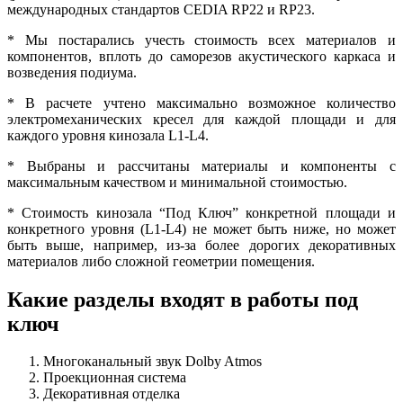
международных стандартов CEDIA RP22 и RP23.
* Мы постарались учесть стоимость всех материалов и
компонентов, вплоть до саморезов акустического каркаса и
возведения подиума.
* В расчете учтено максимально возможное количество
электромеханических кресел для каждой площади и для
каждого уровня кинозала L1-L4.
* Выбраны и рассчитаны материалы и компоненты с
максимальным качеством и минимальной стоимостью.
* Стоимость кинозала “Под Ключ” конкретной площади и
конкретного уровня (L1-L4) не может быть ниже, но может
быть выше, например, из-за более дорогих декоративных
материалов либо сложной геометрии помещения.
Какие разделы входят в работы под
ключ
Многоканальный звук Dolby Atmos
Проекционная система
Декоративная отделка