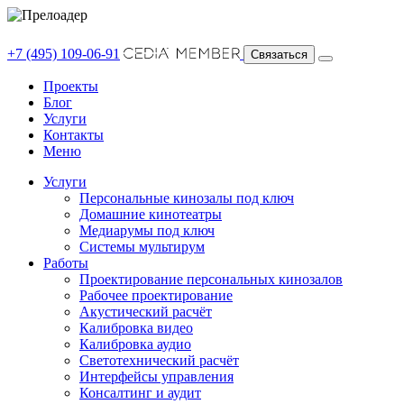
+7 (495) 109-06-91
Связаться
Проекты
Блог
Услуги
Контакты
Меню
Услуги
Персональные кинозалы под ключ
Домашние кинотеатры
Медиарумы под ключ
Системы мультирум
Работы
Проектирование персональных кинозалов
Рабочее проектирование
Акустический расчёт
Калибровка видео
Калибровка аудио
Светотехнический расчёт
Интерфейсы управления
Консалтинг и аудит