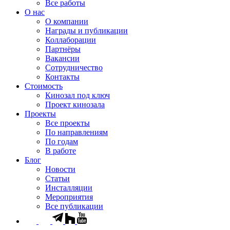
Все работы
О нас
О компании
Награды и публикации
Коллаборации
Партнёры
Вакансии
Сотрудничество
Контакты
Стоимость
Кинозал под ключ
Проект кинозала
Проекты
Все проекты
По направлениям
По годам
В работе
Блог
Новости
Статьи
Инсталляции
Мероприятия
Все публикации