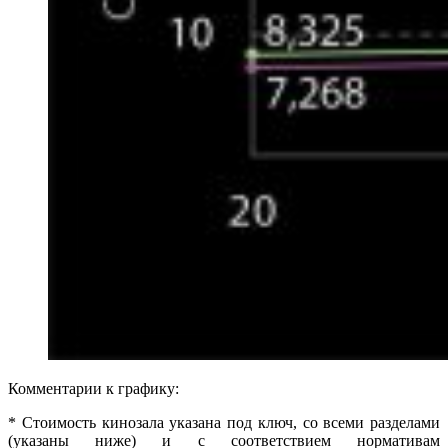
Комментарии к графику:
* Стоимость кинозала указана под ключ, со всеми разделами
(указаны ниже) и с соответствием нормативам