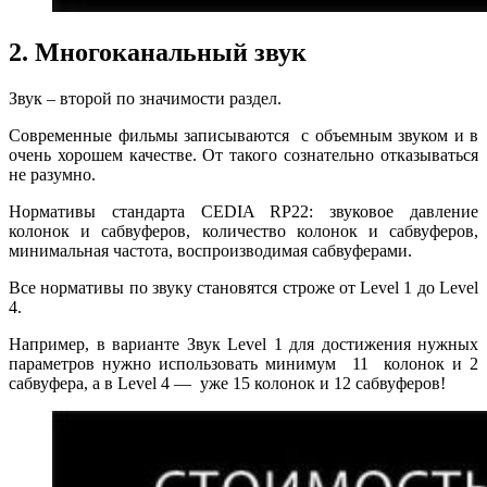
2. Многоканальный звук
Звук – второй по значимости раздел.
Современные фильмы записываются с объемным звуком и в
очень хорошем качестве. От такого сознательно отказываться
не разумно.
Нормативы стандарта CEDIA RP22: звуковое давление
колонок и сабвуферов, количество колонок и сабвуферов,
минимальная частота, воспроизводимая сабвуферами.
Все нормативы по звуку становятся строже от Level 1 до Level
4.
Например, в варианте Звук Level 1 для достижения нужных
параметров нужно использовать минимум 11 колонок и 2
сабвуфера, а в Level 4 — уже 15 колонок и 12 сабвуферов!