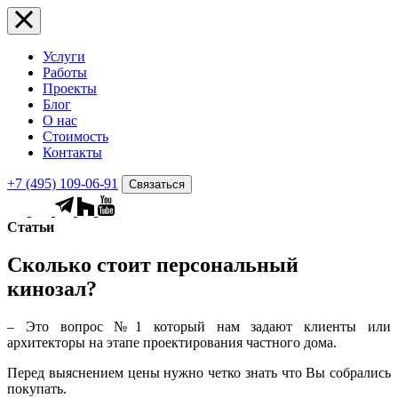
Услуги
Работы
Проекты
Блог
О нас
Стоимость
Контакты
+7 (495) 109-06-91
Связаться
Статьи
Сколько стоит персональный
кинозал?
– Это вопрос №1 который нам задают клиенты или
архитекторы на этапе проектирования частного дома.
Перед выяснением цены нужно четко знать что Вы собрались
покупать.