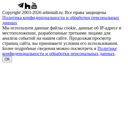
Copyright 2003-2026 artinstall.ru. Все права защищены
Политика конфиденциальности и обработки персональных
данных
Мы используем данные файлы cookie, данные об IP-адресе и
местоположении, разработанные третьими лицами для
анализа событий на нашем сайте. Продолжая просмотр
страниц сайта, вы принимаете условия его использования.
Более подробные сведения можно посмотреть в
Политике
конфиденциальности и обработки персональных данных
.
ОК