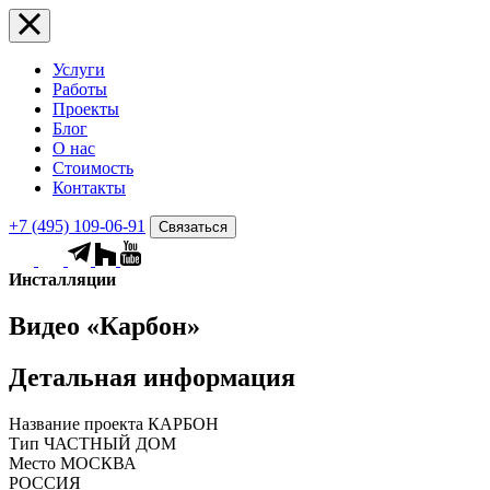
Услуги
Работы
Проекты
Блог
О нас
Стоимость
Контакты
+7 (495) 109-06-91
Связаться
Инсталляции
Видео «Карбон»
Детальная информация
Название проекта
КАРБОН
Тип
ЧАСТНЫЙ ДОМ
Место
МОСКВА
РОССИЯ