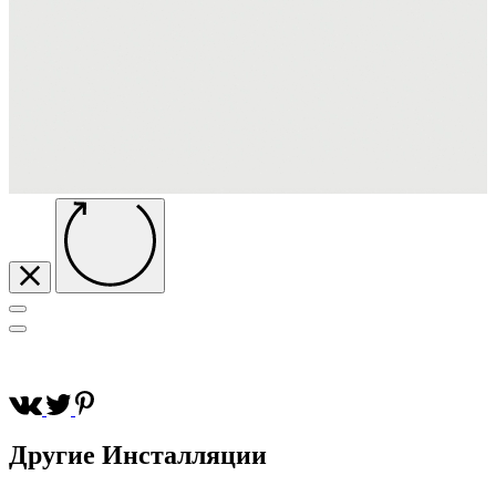
Другие
Инсталляции