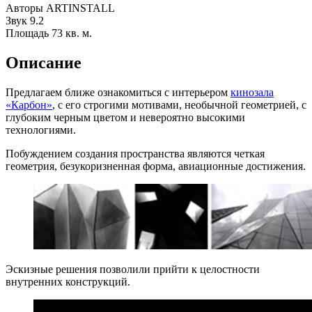
Авторы
ARTINSTALL
Звук
9.2
Площадь
73 кв. м.
Описание
Предлагаем ближе ознакомиться с интерьером
кинозала
«Карбон»
, с его строгими мотивами, необычной геометрией, с
глубоким черным цветом и невероятно высокими
технологиями.
Побуждением создания пространства являются четкая
геометрия, безукоризненная форма, авиационные достижения.
Эскизные решения позволили прийти к целостности
внутренних конструкций.