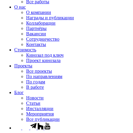
Все работы
О нас
О компании
Награды и публикации
Коллаборации
Партнёры
Вакансии
Сотрудничество
Контакты
Стоимость
Кинозал под ключ
Проект кинозала
Проекты
Все проекты
По направлениям
По годам
В работе
Блог
Новости
Статьи
Инсталляции
Мероприятия
Все публикации