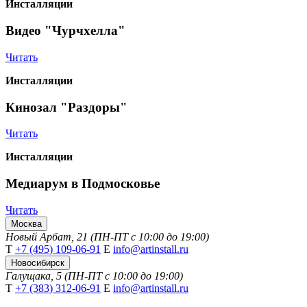
Инсталляции
Видео "Чурчхелла"
Читать
Инсталляции
Кинозал "Раздоры"
Читать
Инсталляции
Медиарум в Подмосковье
Читать
Москва
Новый Арбат, 21 (ПН-ПТ с 10:00 до 19:00)
Т
+7 (495) 109-06-91
Е
info@artinstall.ru
Новосибирск
Галущака, 5 (ПН-ПТ с 10:00 до 19:00)
Т
+7 (383) 312-06-91
Е
info@artinstall.ru