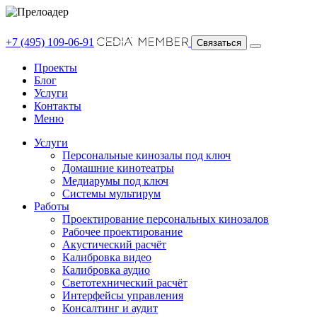
+7 (495) 109-06-91
Связаться
Проекты
Блог
Услуги
Контакты
Меню
Услуги
Персональные кинозалы под ключ
Домашние кинотеатры
Медиарумы под ключ
Системы мультирум
Работы
Проектирование персональных кинозалов
Рабочее проектирование
Акустический расчёт
Калибровка видео
Калибровка аудио
Светотехнический расчёт
Интерфейсы управления
Консалтинг и аудит