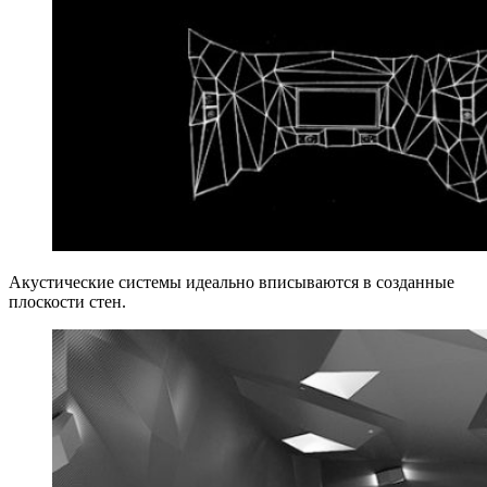
Акустические системы идеально вписываются в созданные
плоскости стен.