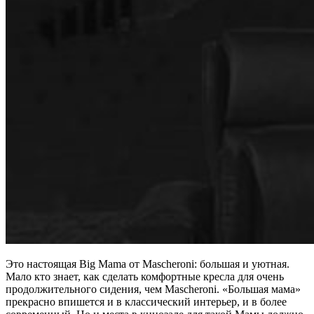
Это настоящая Big Mama от Mascheroni: большая и уютная.
Мало кто знает, как сделать комфортные кресла для очень
продолжительного сидения, чем Mascheroni. «Большая мама»
прекрасно впишется и в классический интерьер, и в более