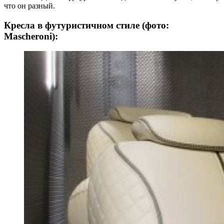
что он разный.
Кресла в футуристичном стиле (фото:
Mascheroni):