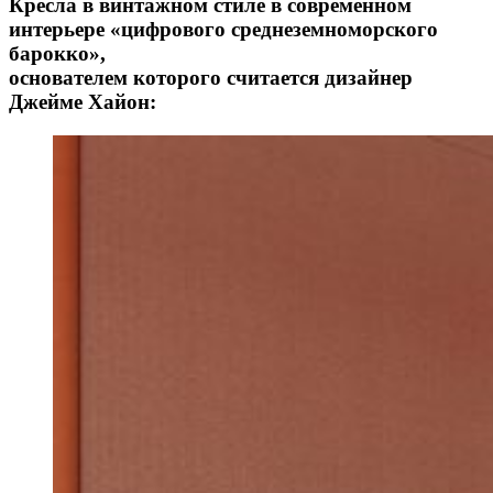
Кресла в винтажном стиле в современном
интерьере «цифрового среднеземноморского
барокко»,
основателем которого считается дизайнер
Джейме Хайон: