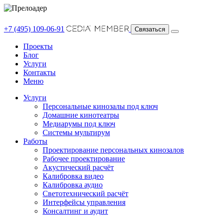
+7 (495) 109-06-91
Связаться
Проекты
Блог
Услуги
Контакты
Меню
Услуги
Персональные кинозалы под ключ
Домашние кинотеатры
Медиарумы под ключ
Системы мультирум
Работы
Проектирование персональных кинозалов
Рабочее проектирование
Акустический расчёт
Калибровка видео
Калибровка аудио
Светотехнический расчёт
Интерфейсы управления
Консалтинг и аудит