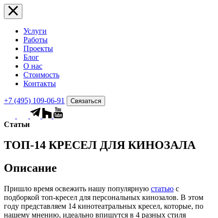
Услуги
Работы
Проекты
Блог
О нас
Стоимость
Контакты
+7 (495) 109-06-91
Связаться
Статьи
ТОП-14 КРЕСЕЛ ДЛЯ КИНОЗАЛА
Описание
Пришло время освежить нашу популярную
статью
с
подборкой топ-кресел для персональных кинозалов. В этом
году представляем 14 кинотеатральных кресел, которые, по
нашему мнению, идеально впишутся в 4 разных стиля