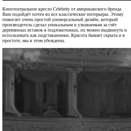
Кинотеатральное кресло Celebrity от американского бренда
Bass подойдёт почти во все классические интерьеры. Этому
помогает очень простой универсальный дизайн, который
производитель сделал уникальным и узнаваемым за счёт
деревянных вставок в подлокотниках, их можно выдвинуть и
использовать как подстаканники. Красота бывает скрыта и в
простоте, мы в этом убеждены.