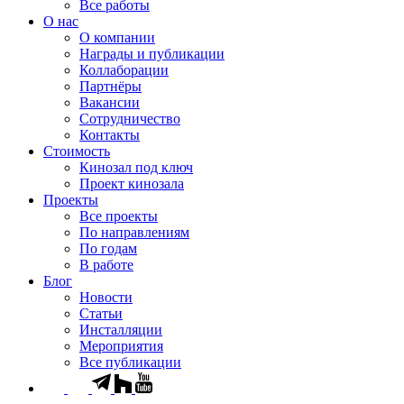
Все работы
О нас
О компании
Награды и публикации
Коллаборации
Партнёры
Вакансии
Сотрудничество
Контакты
Стоимость
Кинозал под ключ
Проект кинозала
Проекты
Все проекты
По направлениям
По годам
В работе
Блог
Новости
Статьи
Инсталляции
Мероприятия
Все публикации