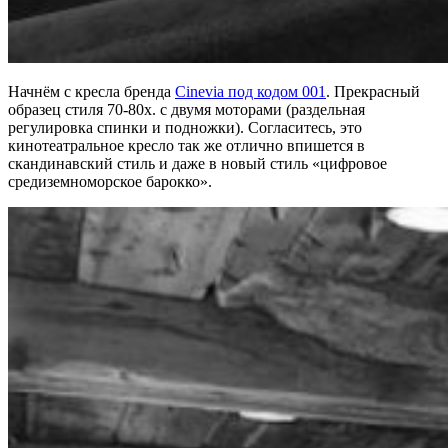
Начнём с кресла бренда
Cinevia под кодом 001
. Прекрасный
образец стиля 70-80х. с двумя моторами (раздельная
регулировка спинки и подножки). Согласитесь, это
кинотеатральное кресло так же отлично впишется в
скандинавский стиль и даже в новый стиль «цифровое
средиземноморское барокко».