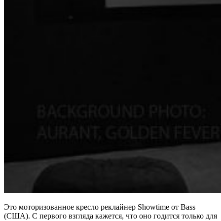
Это моторизованное кресло реклайнер Showtime от Bass
(США). С первого взгляда кажется, что оно годится только для