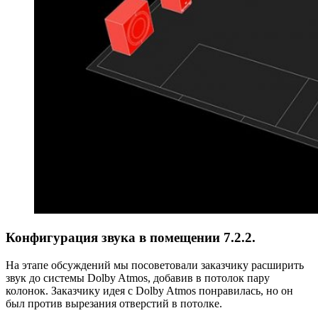
Конфигурация звука в помещении 7.2.2.
На этапе обсуждений мы посоветовали заказчику расширить
звук до системы Dolby Atmos, добавив в потолок пару
колонок. Заказчику идея с Dolby Atmos понравилась, но он
был против вырезания отверстий в потолке.