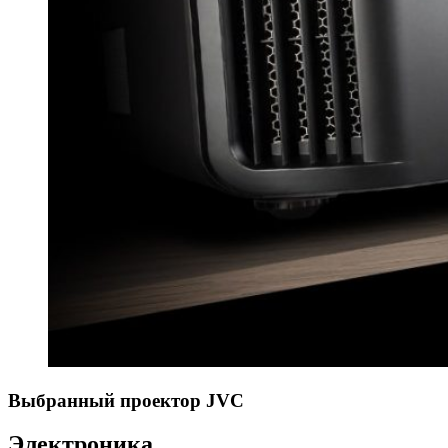
Выбранный проектор JVC
Электроника