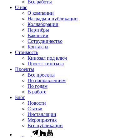
Все работы
О нас
О компании
Награды и публикации
Коллаборации
Партнёры
Вакансии
Сотрудничество
Контакты
Стоимость
Кинозал под ключ
Проект кинозала
Проекты
Все проекты
По направлениям
По годам
В работе
Блог
Новости
Статьи
Инсталляции
Мероприятия
Все публикации