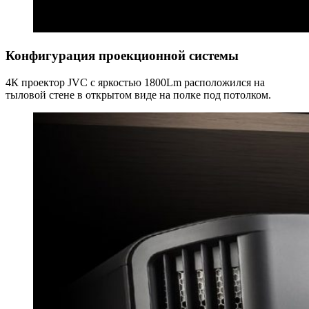
Конфигурация проекционной системы
4К проектор JVC c яркостью 1800Lm расположился на
тыловой стене в открытом виде на полке под потолком.