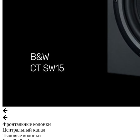
Фронтальные колонки
Центральный канал
Тыловые колонки