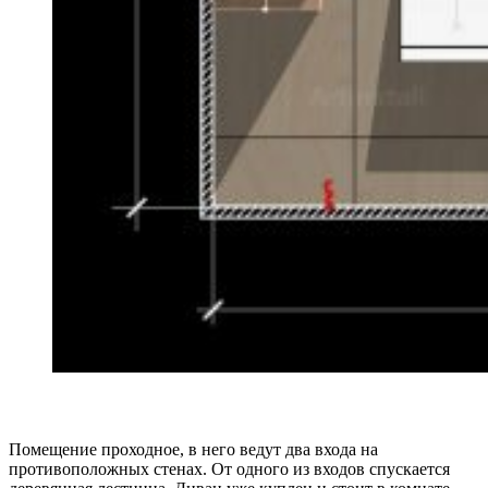
Помещение проходное, в него ведут два входа на
противоположных стенах. От одного из входов спускается