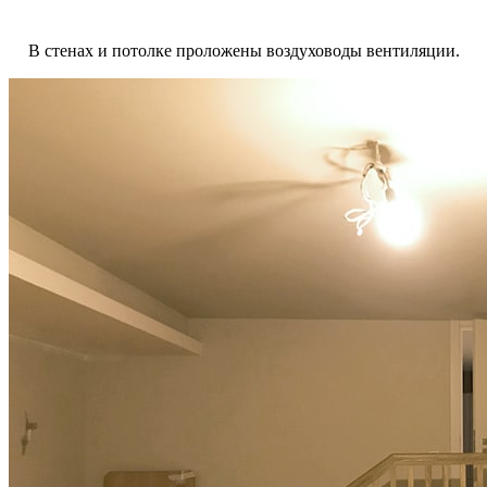
В стенах и потолке проложены воздуховоды вентиляции.