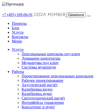
+7 (495) 109-06-91
Связаться
Проекты
Блог
Услуги
Контакты
Меню
Услуги
Персональные кинозалы под ключ
Домашние кинотеатры
Медиарумы под ключ
Системы мультирум
Работы
Проектирование персональных кинозалов
Рабочее проектирование
Акустический расчёт
Калибровка видео
Калибровка аудио
Светотехнический расчёт
Интерфейсы управления
Консалтинг и аудит