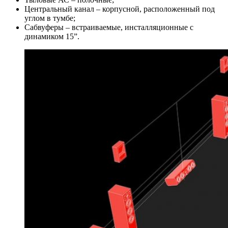
Центральный канал – корпусной, расположенный под
углом в тумбе;
Сабвуферы – встраиваемые, инсталляционные с
динамиком 15”.