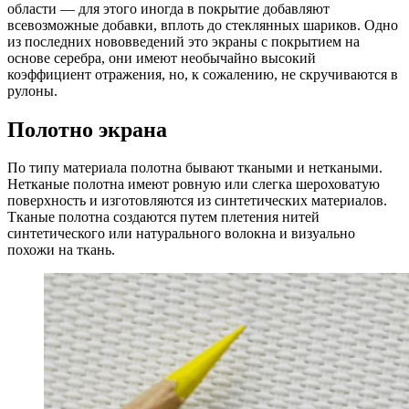
области — для этого иногда в покрытие добавляют
всевозможные добавки, вплоть до стеклянных шариков. Одно
из последних нововведений это экраны с покрытием на
основе серебра, они имеют необычайно высокий
коэффициент отражения, но, к сожалению, не скручиваются в
рулоны.
Полотно экрана
По типу материала полотна бывают ткаными и неткаными.
Нетканые полотна имеют ровную или слегка шероховатую
поверхность и изготовляются из синтетических материалов.
Тканые полотна создаются путем плетения нитей
синтетического или натурального волокна и визуально
похожи на ткань.