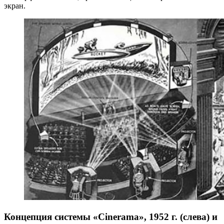
экран.
Концепция системы «Cinerama», 1952 г. (слева) и