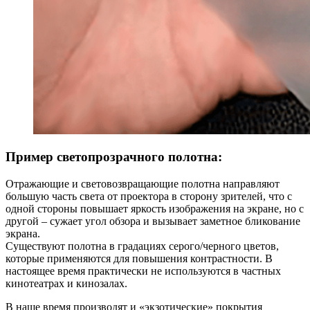
Пример светопрозрачного полотна:
Отражающие и световозвращающие полотна направляют
большую часть света от проектора в сторону зрителей, что с
одной стороны повышает яркость изображения на экране, но с
другой – сужает угол обзора и вызывает заметное бликование
экрана.
Существуют полотна в градациях серого/черного цветов,
которые применяются для повышения контрастности. В
настоящее время практически не используются в частных
кинотеатрах и кинозалах.
В наше время производят и «экзотические» покрытия