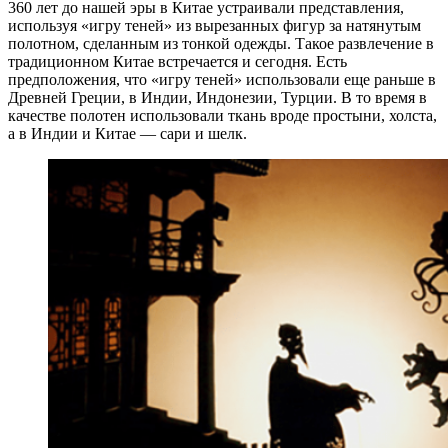
360 лет до нашей эры в Китае устраивали представления,
используя «игру теней» из вырезанных фигур за натянутым
полотном, сделанным из тонкой одежды. Такое развлечение в
традиционном Китае встречается и сегодня. Есть
предположения, что «игру теней» использовали еще раньше в
Древней Греции, в Индии, Индонезии, Турции. В то время в
качестве полотен использовали ткань вроде простыни, холста,
а в Индии и Китае — сари и шелк.