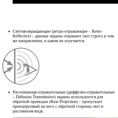
Световозвращающие (ретро-отражающие – Retro-
Reflective) – данные экраны отражают свет строго в том
же направлении, в каком он излучается.
Рассеивающе-отражательные (диффузно-отражательные
– Diffusion Transmissive) экраны используются для
обратной проекции (Rear Projection) – пропускает
проецируемый на него с обратной стороны свет в
рассеянном виде.