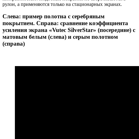
рулон, а применяются только на стационарных экранах.
Слева: пример полотна с серебряным
покрытием. Справа: сравнение коэффициента
усиления экрана «Vutec SilverStar» (посередине) с
матовым белым (слева) и серым полотном
(справа)