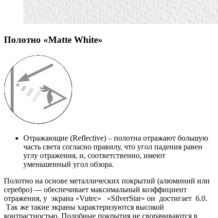
Полотно «Matte White»
Отражающие (Reflective) – полотна отражают большую
часть света согласно правилу, что угол падения равен
углу отражения, и, соответственно, имеют
уменьшенный угол обзора.
Полотно на основе металлических покрытий (алюминий или
серебро) — обеспечивает максимальный коэффициент
отражения, у экрана «Vutec» «SilverStar» он достигает 6.0.
Так же такие экраны характеризуются высокой
контрастностью. Подобные покрытия не сворачиваются в