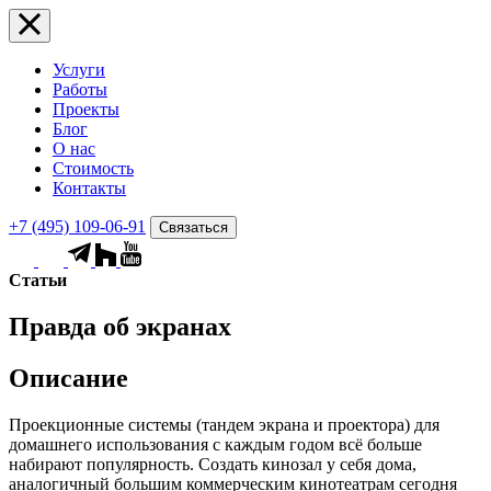
Услуги
Работы
Проекты
Блог
О нас
Стоимость
Контакты
+7 (495) 109-06-91
Связаться
Статьи
Правда об экранах
Описание
Проекционные системы (тандем экрана и проектора) для
домашнего использования с каждым годом всё больше
набирают популярность. Создать кинозал у себя дома,
аналогичный большим коммерческим кинотеатрам сегодня