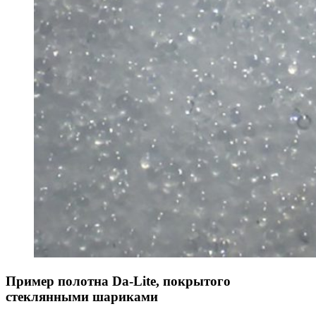
Пример полотна Da-Lite, покрытого
стеклянными шариками