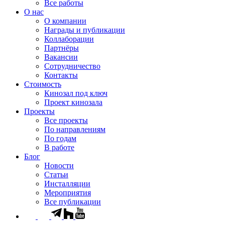
Все работы
О нас
О компании
Награды и публикации
Коллаборации
Партнёры
Вакансии
Сотрудничество
Контакты
Стоимость
Кинозал под ключ
Проект кинозала
Проекты
Все проекты
По направлениям
По годам
В работе
Блог
Новости
Статьи
Инсталляции
Мероприятия
Все публикации