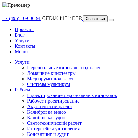
+7 (495) 109-06-91
Связаться
Проекты
Блог
Услуги
Контакты
Меню
Услуги
Персональные кинозалы под ключ
Домашние кинотеатры
Медиарумы под ключ
Системы мультирум
Работы
Проектирование персональных кинозалов
Рабочее проектирование
Акустический расчёт
Калибровка видео
Калибровка аудио
Светотехнический расчёт
Интерфейсы управления
Консалтинг и аудит