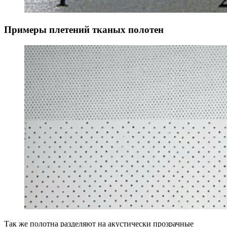
Примеры плетений тканых полотен
Так же полотна разделяют на акустически прозрачные