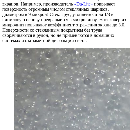
экранов. Например, производитель
«Da-Lite»
покрывает
поверхность огромным числом стеклянных шариков,
диаметром в 9 микрон! Стеклярус, утопленный на 1/3 в
виниловую основу превращается в микролинзу. Этот ковер из
микролинз повышают коэффициент отражения экрана до 3.0.
Поверхности со стеклянным покрытием без труда
сворачиваются в рулон, но не применяются в домашних
системах из-за заметной дифракции света.