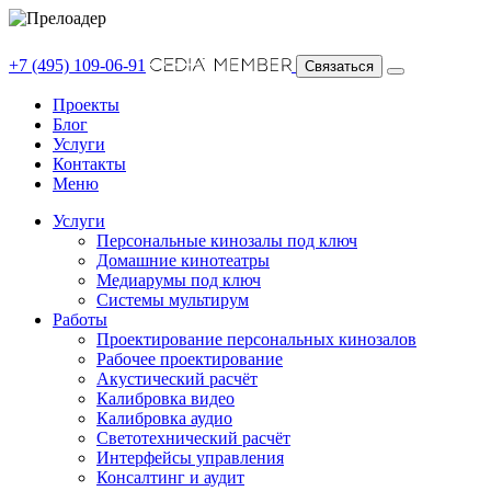
+7 (495) 109-06-91
Связаться
Проекты
Блог
Услуги
Контакты
Меню
Услуги
Персональные кинозалы под ключ
Домашние кинотеатры
Медиарумы под ключ
Системы мультирум
Работы
Проектирование персональных кинозалов
Рабочее проектирование
Акустический расчёт
Калибровка видео
Калибровка аудио
Светотехнический расчёт
Интерфейсы управления
Консалтинг и аудит