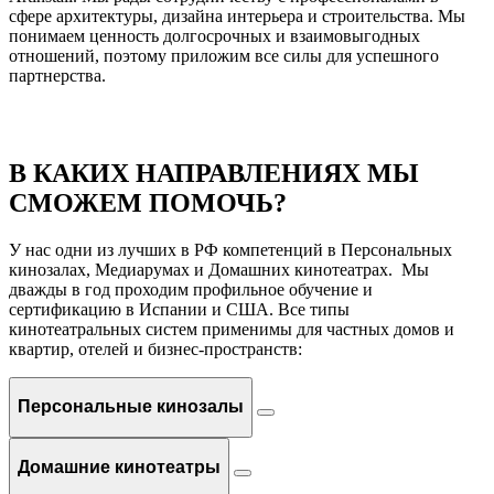
сфере архитектуры, дизайна интерьера и строительства. Мы
понимаем ценность долгосрочных и взаимовыгодных
отношений, поэтому приложим все силы для успешного
партнерства.
В КАКИХ НАПРАВЛЕНИЯХ МЫ
СМОЖЕМ ПОМОЧЬ?
У нас одни из лучших в РФ компетенций в Персональных
кинозалах, Медиарумах и Домашних кинотеатрах. Мы
дважды в год проходим профильное обучение и
сертификацию в Испании и США. Все типы
кинотеатральных систем применимы для частных домов и
квартир, отелей и бизнес-пространств:
Персональные кинозалы
Домашние кинотеатры