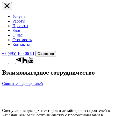
Услуги
Работы
Проекты
Блог
О нас
Стоимость
Контакты
+7 (495) 109-06-91
Связаться
Взаимовыгодное сотрудничество
Свяжитесь для деталей
Спецусловия для архитекторов и дизайнеров и строителей от
Artinstall. Мы рады сотрудничеству с профессионалами в