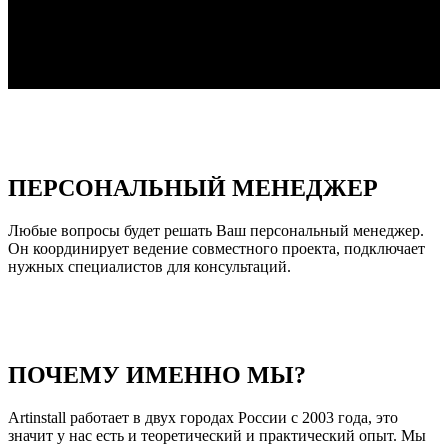
ПЕРСОНАЛЬНЫЙ МЕНЕДЖЕР
Любые вопросы будет решать Ваш персональный менеджер.
Он координирует ведение совместного проекта, подключает
нужных специалистов для консультаций.
ПОЧЕМУ ИМЕННО МЫ?
Artinstall работает в двух городах России с 2003 года, это
значит у нас есть и теоретический и практический опыт. Мы