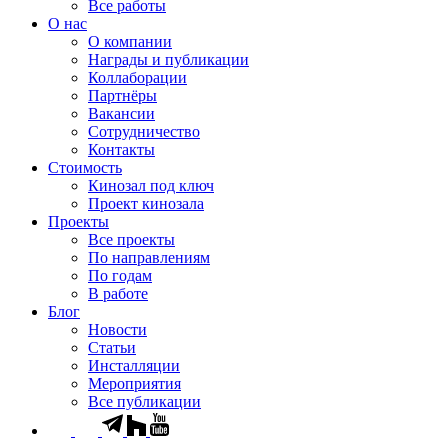
Все работы
О нас
О компании
Награды и публикации
Коллаборации
Партнёры
Вакансии
Сотрудничество
Контакты
Стоимость
Кинозал под ключ
Проект кинозала
Проекты
Все проекты
По направлениям
По годам
В работе
Блог
Новости
Статьи
Инсталляции
Мероприятия
Все публикации