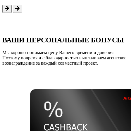
ВАШИ ПЕРСОНАЛЬНЫЕ БОНУСЫ
Мы хорошо понимаем цену Вашего времени и доверия.
Поэтому вовремя и с благодарностью выплачиваем агентское
вознаграждение за каждый совместный проект.