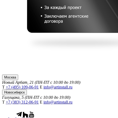
Москва
Новый Арбат, 21 (ПН-ПТ с 10:00 до 19:00)
Т
+7 (495) 109-06-91
Е
info@artinstall.ru
Новосибирск
Галущака, 5 (ПН-ПТ с 10:00 до 19:00)
Т
+7 (383) 312-06-91
Е
info@artinstall.ru