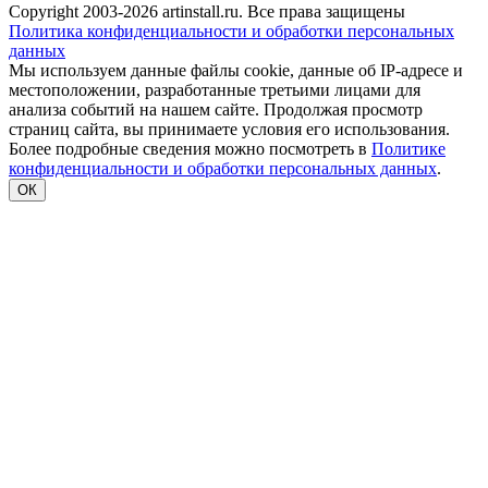
Copyright 2003-2026 artinstall.ru. Все права защищены
Политика конфиденциальности и обработки персональных
данных
Мы используем данные файлы cookie, данные об IP-адресе и
местоположении, разработанные третьими лицами для
анализа событий на нашем сайте. Продолжая просмотр
страниц сайта, вы принимаете условия его использования.
Более подробные сведения можно посмотреть в
Политике
конфиденциальности и обработки персональных данных
.
ОК