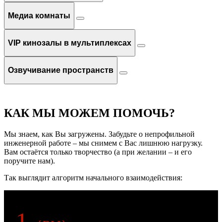
Медиа комнаты
VIP кинозалы в мультиплексах
Озвучивание пространств
КАК МЫ МОЖЕМ ПОМОЧЬ?
Мы знаем, как Вы загружены. Забудьте о непрофильной
инженерной работе – мы снимем с Вас лишнюю нагрузку.
Вам остаётся только творчество (а при желании – и его
поручите нам).
Так выглядит алгоритм начального взаимодействия:
1