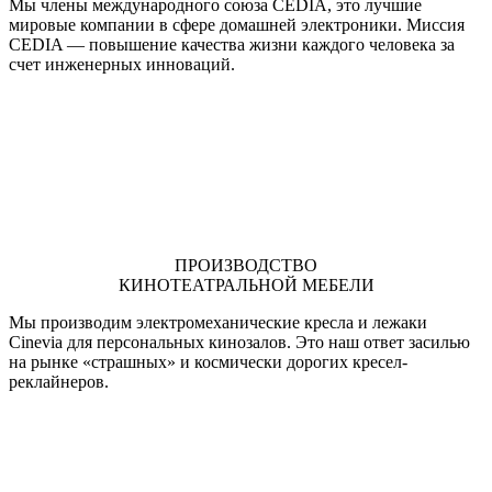
Мы члены международного союза CEDIA, это лучшие
мировые компании в сфере домашней электроники. Миссия
CEDIA — повышение качества жизни каждого человека за
счет инженерных инноваций.
ПРОИЗВОДСТВО
КИНОТЕАТРАЛЬНОЙ МЕБЕЛИ
Мы производим электромеханические кресла и лежаки
Cinevia для персональных кинозалов. Это наш ответ засилью
на рынке «страшных» и космически дорогих кресел-
реклайнеров.