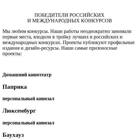
ПОБЕДИТЕЛИ РОССИЙСКИХ
И МЕЖДУНАРОДНЫХ КОНКУРСОВ
Мы любим конкурсы. Наши работы неоднократно занимали
первые места, входили в тройку лучших в российских и
международных конкурсах. Проекты публикуют профильные
издания и дизайн-ресурсы. Наши самые призоносные
проекты:
Домашний кинотеатр
Паприка
персональный кинозал
Люксембург
персональный кинозал
Баухауз