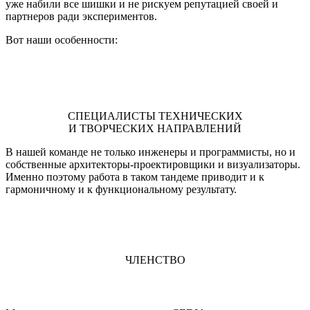
уже набили все шишки и не рискуем репутацией своей и
партнеров ради экспериментов.
Вот наши особенности:
СПЕЦИАЛИСТЫ ТЕХНИЧЕСКИХ
И ТВОРЧЕСКИХ НАПРАВЛЕНИЙ
В нашей команде не только инженеры и программисты, но и
собственные архитекторы-проектировщики и визуализаторы.
Именно поэтому работа в таком тандеме приводит и к
гармоничному и к функциональному результату.
ЧЛЕНСТВО