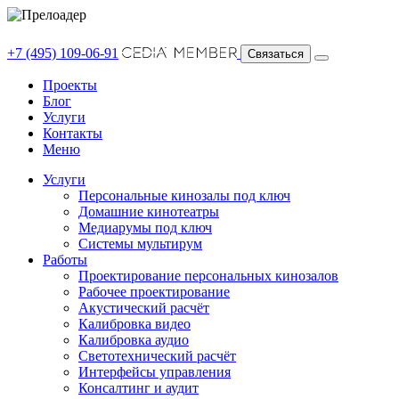
+7 (495) 109-06-91
Связаться
Проекты
Блог
Услуги
Контакты
Меню
Услуги
Персональные кинозалы под ключ
Домашние кинотеатры
Медиарумы под ключ
Системы мультирум
Работы
Проектирование персональных кинозалов
Рабочее проектирование
Акустический расчёт
Калибровка видео
Калибровка аудио
Светотехнический расчёт
Интерфейсы управления
Консалтинг и аудит