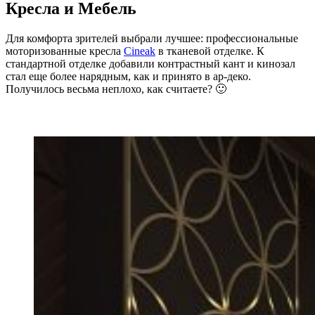
Кресла и Мебель
Для комфорта зрителей выбрали лучшее: профессиональные
моторизованные кресла
Cineak
в тканевой отделке. К
стандартной отделке добавили контрастный кант и кинозал
стал еще более нарядным, как и принято в ар-деко.
Получилось весьма неплохо, как считаете? 🙂