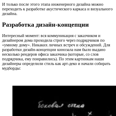
И только после этого этапа инженерного дизайна можно
переходить к разработке акустического каркаса и визуального
дизайна.
Разработка дизайн-концепции
Интересный момент: вся коммуникация с заказчиком и
дизайнером дома проходила строго через подрядчиков по
«умному дому». Никаких личных встреч и обсуждений. Для
разработки дизайн-концепции кинозала нам было выдано
несколько рендеров офиса заказчика (которые, со слов
подрядчика, ему понравились). По этим картинкам наши
дизайнеры определили стиль как арт-деко и начали собирать
мудборды: