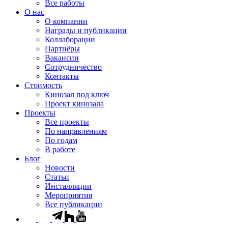
Все работы
О нас
О компании
Награды и публикации
Коллаборации
Партнёры
Вакансии
Сотрудничество
Контакты
Стоимость
Кинозал под ключ
Проект кинозала
Проекты
Все проекты
По направлениям
По годам
В работе
Блог
Новости
Статьи
Инсталляции
Мероприятия
Все публикации