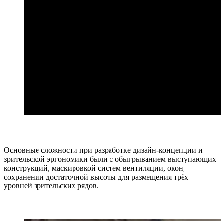
Основные сложности при разработке дизайн-концепции и
зрительской эргономики были с обыгрыванием выступающих
конструкций, маскировкой систем вентиляции, окон,
сохранении достаточной высоты для размещения трёх
уровней зрительских рядов.