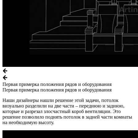
Первая примерка положения рядов и оборудования
Первая примерка положения рядов и оборудования
Наши дизайнеры нашли решение этой задачи, потолок
визуально разделили на две части – переднюю и заднюю,
которые и разрезал злосчастный короб вентиляции. Это
решение позволило поднять потолок в задней части комнаты
на необходимую высоту.