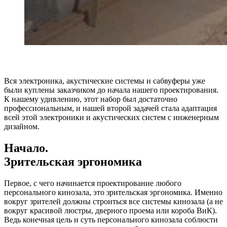
Вся электроника, акустические системы и сабвуферы уже
были куплены заказчиком до начала нашего проектирования.
К нашему удивлению, этот набор был достаточно
профессиональным, и нашей второй задачей стала адаптация
всей этой электроники и акустических систем с инженерным
дизайном.
Начало.
Зрительская эргономика
Первое, с чего начинается проектирование любого
персонального кинозала, это зрительская эргономика. Именно
вокруг зрителей должны строиться все системы кинозала (а не
вокруг красивой люстры, дверного проема или короба ВиК).
Ведь конечная цель и суть персонального кинозала соблюсти