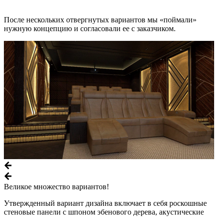
После нескольких отвергнутых вариантов мы «поймали»
нужную концепцию и согласовали ее с заказчиком.
Великое множество вариантов!
Утвержденный вариант дизайна включает в себя роскошные
стеновые панели с шпоном эбенового дерева, акустические