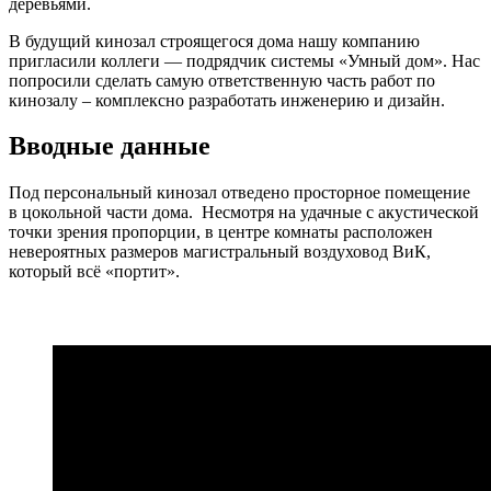
деревьями.
В будущий кинозал строящегося дома нашу компанию
пригласили коллеги — подрядчик системы «Умный дом». Нас
попросили сделать самую ответственную часть работ по
кинозалу – комплексно разработать инженерию и дизайн.
Вводные данные
Под персональный кинозал отведено просторное помещение
в цокольной части дома. Несмотря на удачные с акустической
точки зрения пропорции, в центре комнаты расположен
невероятных размеров магистральный воздуховод ВиК,
который всё «портит».