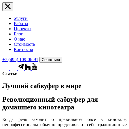
Услуги
Работы
Проекты
Блог
О нас
Стоимость
Контакты
+7 (495) 109-06-91
Связаться
Статьи
Лучший сабвуфер в мире
Революционный сабвуфер для
домашнего кинотеатра
Когда речь заходит о правильном басе в кинозале,
непрофессионалы обычно представляют себе традиционные