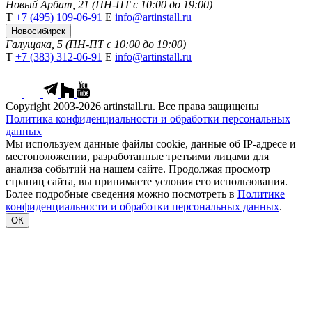
Новый Арбат, 21 (ПН-ПТ с 10:00 до 19:00)
Т
+7 (495) 109-06-91
Е
info@artinstall.ru
Новосибирск
Галущака, 5 (ПН-ПТ с 10:00 до 19:00)
Т
+7 (383) 312-06-91
Е
info@artinstall.ru
Copyright 2003-2026 artinstall.ru. Все права защищены
Политика конфиденциальности и обработки персональных
данных
Мы используем данные файлы cookie, данные об IP-адресе и
местоположении, разработанные третьими лицами для
анализа событий на нашем сайте. Продолжая просмотр
страниц сайта, вы принимаете условия его использования.
Более подробные сведения можно посмотреть в
Политике
конфиденциальности и обработки персональных данных
.
ОК