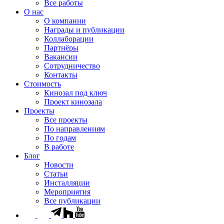
Все работы
О нас
О компании
Награды и публикации
Коллаборации
Партнёры
Вакансии
Сотрудничество
Контакты
Стоимость
Кинозал под ключ
Проект кинозала
Проекты
Все проекты
По направлениям
По годам
В работе
Блог
Новости
Статьи
Инсталляции
Мероприятия
Все публикации