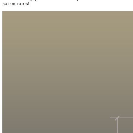
вот он готов!