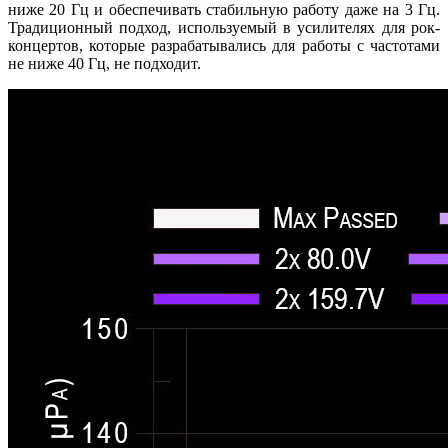
ниже 20 Гц и обеспечивать стабильную работу даже на 3 Гц.
Традиционный подход, используемый в усилителях для рок-
концертов, которые разрабатывались для работы с частотами
не ниже 40 Гц, не подходит.