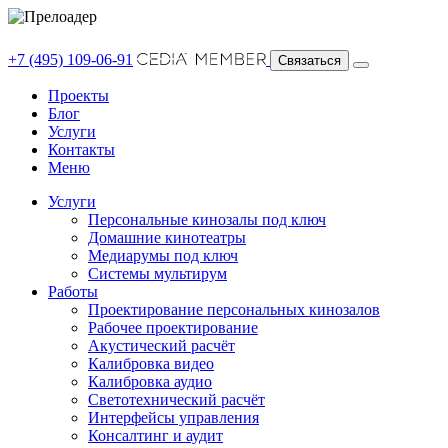
+7 (495) 109-06-91
Связаться
Проекты
Блог
Услуги
Контакты
Меню
Услуги
Персональные кинозалы под ключ
Домашние кинотеатры
Медиарумы под ключ
Системы мультирум
Работы
Проектирование персональных кинозалов
Рабочее проектирование
Акустический расчёт
Калибровка видео
Калибровка аудио
Светотехнический расчёт
Интерфейсы управления
Консалтинг и аудит