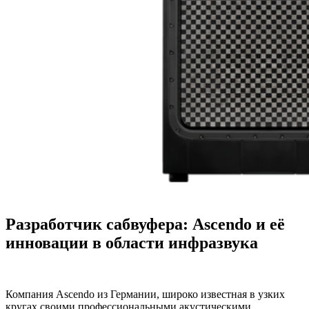
Разработчик сабвуфера: Ascendo и её
инновации в области инфразвука
Компания Ascendo из Германии, широко известная в узких
кругах своими профессиональными акустическими