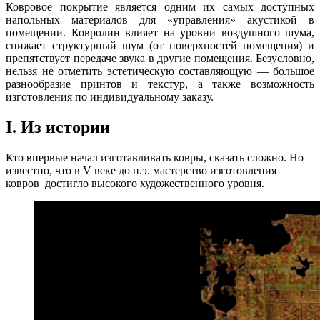
Ковровое покрытие является одним их самых доступных
напольных материалов для «управления» акустикой в
помещении. Ковролин влияет на уровни воздушного шума,
снижает структурный шум (от поверхностей помещения) и
препятствует передаче звука в другие помещения. Безусловно,
нельзя не отметить эстетическую составляющую — большое
разнообразие принтов и текстур, а также возможность
изготовления по индивидуальному заказу.
I. Из истории
Кто впервые начал изготавливать ковры, сказать сложно. Но
известно, что в V веке до н.э. мастерство изготовления
ковров достигло высокого художественного уровня.