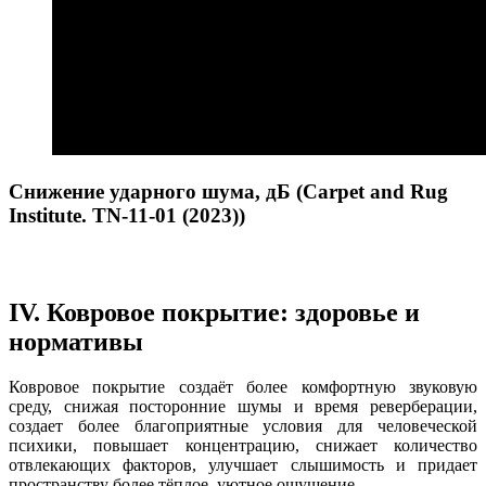
Снижение ударного шума, дБ (Carpet and Rug
Institute. TN-11-01 (2023))
IV. Ковровое покрытие: здоровье и
нормативы
Ковровое покрытие создаёт более комфортную звуковую
среду, снижая посторонние шумы и время реверберации,
создает более благоприятные условия для человеческой
психики, повышает концентрацию, снижает количество
отвлекающих факторов, улучшает слышимость и придает
пространству более тёплое, уютное ощущение.