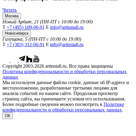
Читать
Москва
Новый Арбат, 21 (ПН-ПТ с 10:00 до 19:00)
Т
+7 (495) 109-06-91
Е
info@artinstall.ru
Новосибирск
Галущака, 5 (ПН-ПТ с 10:00 до 19:00)
Т
+7 (383) 312-06-91
Е
info@artinstall.ru
Copyright 2003-2026 artinstall.ru. Все права защищены
Политика конфиденциальности и обработки персональных
данных
Мы используем данные файлы cookie, данные об IP-адресе и
местоположении, разработанные третьими лицами для
анализа событий на нашем сайте. Продолжая просмотр
страниц сайта, вы принимаете условия его использования.
Более подробные сведения можно посмотреть в
Политике
конфиденциальности и обработки персональных данных
.
ОК