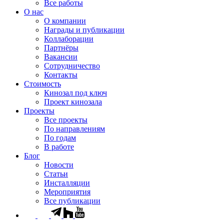
Все работы
О нас
О компании
Награды и публикации
Коллаборации
Партнёры
Вакансии
Сотрудничество
Контакты
Стоимость
Кинозал под ключ
Проект кинозала
Проекты
Все проекты
По направлениям
По годам
В работе
Блог
Новости
Статьи
Инсталляции
Мероприятия
Все публикации