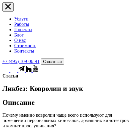
Услуги
Работы
Проекты
Блог
О нас
Стоимость
Контакты
+7 (495) 109-06-91
Связаться
Статьи
Ликбез: Ковролин и звук
Описание
Почему именно ковролин чаще всего используют для
помещений персональных кинозалов, домашних кинотеатров
и комнат прослушивания?