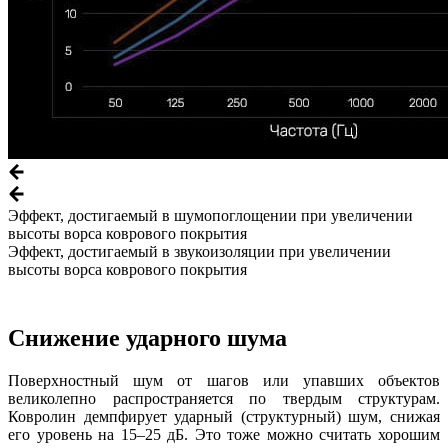
Эффект, достигаемый в шумопоглощении при увеличении
высоты ворса коврового покрытия
Эффект, достигаемый в звукоизоляции при увеличении
высоты ворса коврового покрытия
Снижение ударного шума
Поверхностный шум от шагов или упавших объектов
великолепно распространяется по твердым структурам.
Ковролин демпфирует ударный (структурный) шум, снижая
его уровень на 15–25 дБ. Это тоже можно считать хорошим