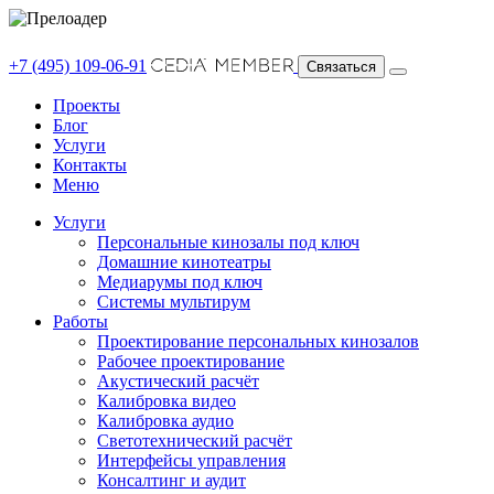
+7 (495) 109-06-91
Связаться
Проекты
Блог
Услуги
Контакты
Меню
Услуги
Персональные кинозалы под ключ
Домашние кинотеатры
Медиарумы под ключ
Системы мультирум
Работы
Проектирование персональных кинозалов
Рабочее проектирование
Акустический расчёт
Калибровка видео
Калибровка аудио
Светотехнический расчёт
Интерфейсы управления
Консалтинг и аудит