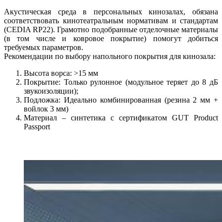
Акустическая среда в персональных кинозалах, обязана
соответствовать кинотеатральным нормативам и стандартам
(CEDIA RP22). Грамотно подобранные отделочные материалы
(в том числе и ковровое покрытие) помогут добиться
требуемых параметров.
Рекомендации по выбору напольного покрытия для кинозала:
Высота ворса: >15 мм
Покрытие: Только рулонное (модульное теряет до 8 дБ
звукоизоляции);
Подложка: Идеально комбинированная (резина 2 мм +
войлок 3 мм)
Материал – синтетика с сертификатом GUT Product
Passport