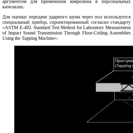
аргументом для применения ковролина в персональных
кинозалах.
Для оценки передачи ударного шума через пол используется
специальный прибор, спроектированный согласно стандарту
«ASTM E-492. Standard Test Method for Laboratory Measurement
of Impact Sound Transmission Through Floor-Ceiling Assemblies
Using the Tapping Machine».