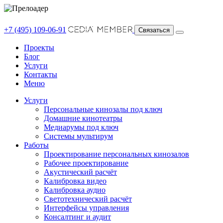
+7 (495) 109-06-91
Связаться
Проекты
Блог
Услуги
Контакты
Меню
Услуги
Персональные кинозалы под ключ
Домашние кинотеатры
Медиарумы под ключ
Системы мультирум
Работы
Проектирование персональных кинозалов
Рабочее проектирование
Акустический расчёт
Калибровка видео
Калибровка аудио
Светотехнический расчёт
Интерфейсы управления
Консалтинг и аудит