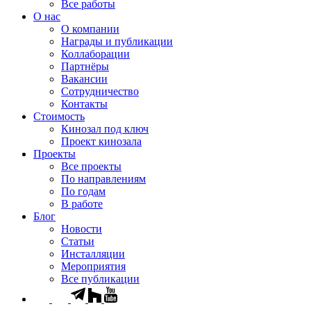
Все работы
О нас
О компании
Награды и публикации
Коллаборации
Партнёры
Вакансии
Сотрудничество
Контакты
Стоимость
Кинозал под ключ
Проект кинозала
Проекты
Все проекты
По направлениям
По годам
В работе
Блог
Новости
Статьи
Инсталляции
Мероприятия
Все публикации