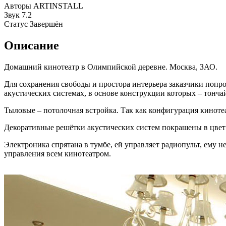
Авторы
ARTINSTALL
Звук
7.2
Статус
Завершён
Описание
Домашний кинотеатр в Олимпийской деревне. Москва, ЗАО.
Для сохранения свободы и простора интерьера заказчики попро
акустических системах, в основе конструкции которых – тонча
Тыловые – потолочная встройка. Так как конфигурация кинотеат
Декоративные решётки акустических систем покрашены в цвет 
Электроника спрятана в тумбе, ей управляет радиопульт, ему
управления всем кинотеатром.