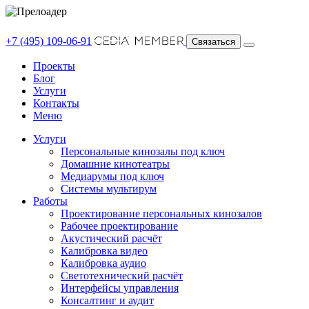
+7 (495) 109-06-91
Связаться
Проекты
Блог
Услуги
Контакты
Меню
Услуги
Персональные кинозалы под ключ
Домашние кинотеатры
Медиарумы под ключ
Системы мультирум
Работы
Проектирование персональных кинозалов
Рабочее проектирование
Акустический расчёт
Калибровка видео
Калибровка аудио
Светотехнический расчёт
Интерфейсы управления
Консалтинг и аудит