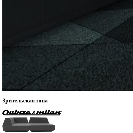
Зрительская зона