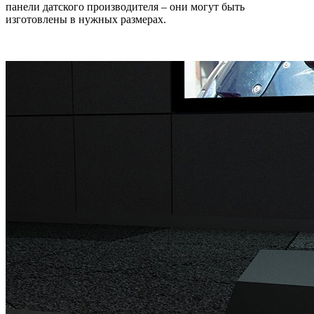
панели датского производителя – они могут быть
изготовлены в нужных размерах.