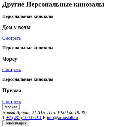
Другие
Персональные кинозалы
Персональные кинозалы
Дом у воды
Смотреть
Персональные кинозалы
Чорсу
Смотреть
Персональные кинозалы
Призма
Смотреть
Москва
Новый Арбат, 21 (ПН-ПТ с 10:00 до 19:00)
Т
+7 (495) 109-06-91
Е
info@artinstall.ru
Новосибирск