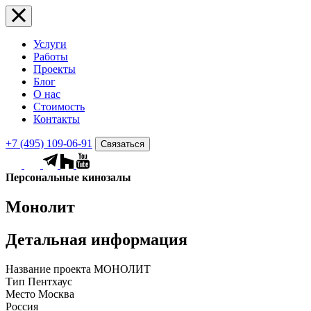
Услуги
Работы
Проекты
Блог
О нас
Стоимость
Контакты
+7 (495) 109-06-91
Связаться
Персональные кинозалы
Монолит
Детальная информация
Название проекта
МОНОЛИТ
Тип
Пентхаус
Место
Москва
Россия