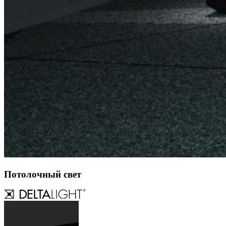
Потолочный свет