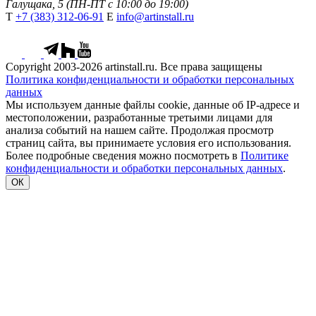
Галущака, 5 (ПН-ПТ с 10:00 до 19:00)
Т
+7 (383) 312-06-91
Е
info@artinstall.ru
Copyright 2003-2026 artinstall.ru. Все права защищены
Политика конфиденциальности и обработки персональных
данных
Мы используем данные файлы cookie, данные об IP-адресе и
местоположении, разработанные третьими лицами для
анализа событий на нашем сайте. Продолжая просмотр
страниц сайта, вы принимаете условия его использования.
Более подробные сведения можно посмотреть в
Политике
конфиденциальности и обработки персональных данных
.
ОК