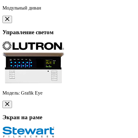
Модульный диван
Управление светом
Модель: Grafik Eye
Экран на раме