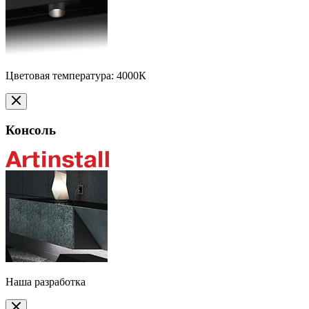
Цветовая температура: 4000К
Консоль
Наша разработка