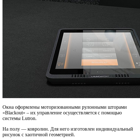
Окна оформлены моторизованными рулонными шторами
«Blackout» – их управление осуществляется с помощью
системы Lutron.
На полу — ковролин. Для него изготовлен индивидуальный
рисунок с хаотичной геометрией.