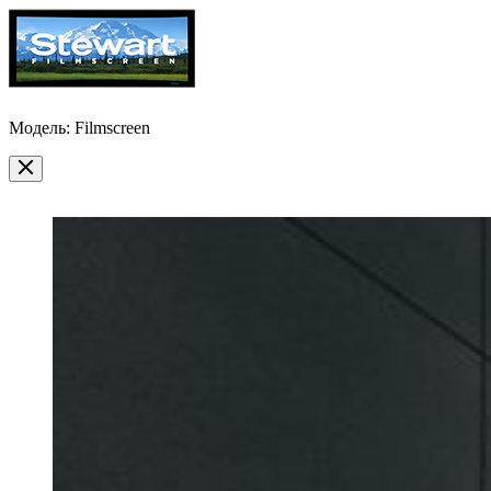
Модель: Filmscreen