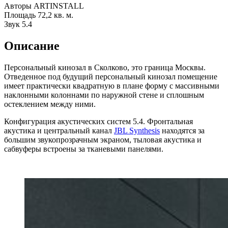
Авторы
ARTINSTALL
Площадь
72,2 кв. м.
Звук
5.4
Описание
Персональный кинозал в Сколково, это граница Москвы.
Отведенное под будущий персональный кинозал помещение
имеет практически квадратную в плане форму с массивными
наклонными колоннами по наружной стене и сплошным
остеклением между ними.
Конфигурация акустических систем 5.4. Фронтальная
акустика и центральный канал
JBL Synthesis
находятся за
большим звукопрозрачным экраном, тыловая акустика и
сабвуферы встроены за тканевыми панелями.