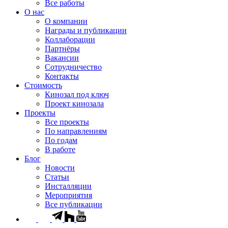
Все работы
О нас
О компании
Награды и публикации
Коллаборации
Партнёры
Вакансии
Сотрудничество
Контакты
Стоимость
Кинозал под ключ
Проект кинозала
Проекты
Все проекты
По направлениям
По годам
В работе
Блог
Новости
Статьи
Инсталляции
Мероприятия
Все публикации