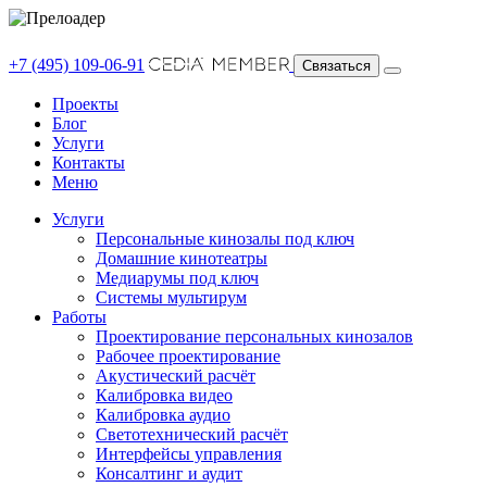
+7 (495) 109-06-91
Связаться
Проекты
Блог
Услуги
Контакты
Меню
Услуги
Персональные кинозалы под ключ
Домашние кинотеатры
Медиарумы под ключ
Системы мультирум
Работы
Проектирование персональных кинозалов
Рабочее проектирование
Акустический расчёт
Калибровка видео
Калибровка аудио
Светотехнический расчёт
Интерфейсы управления
Консалтинг и аудит