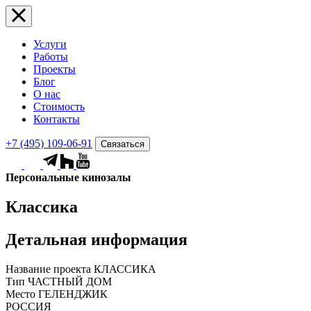
Услуги
Работы
Проекты
Блог
О нас
Стоимость
Контакты
+7 (495) 109-06-91
Связаться
Персональные кинозалы
Классика
Детальная информация
Название проекта
КЛАССИКА
Тип
ЧАСТНЫЙ ДОМ
Место
ГЕЛЕНДЖИК
РОССИЯ