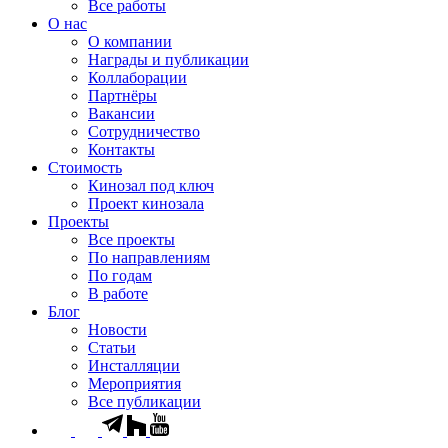
Все работы
О нас
О компании
Награды и публикации
Коллаборации
Партнёры
Вакансии
Сотрудничество
Контакты
Стоимость
Кинозал под ключ
Проект кинозала
Проекты
Все проекты
По направлениям
По годам
В работе
Блог
Новости
Статьи
Инсталляции
Мероприятия
Все публикации