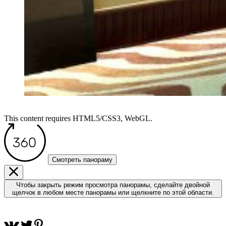
This content requires HTML5/CSS3, WebGL.
Смотреть панораму
Чтобы закрыть режим просмотра панорамы, сделайте двойной
щелчок в любом месте панорамы или щелкните по этой области.