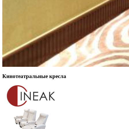
Кинотеатральные кресла