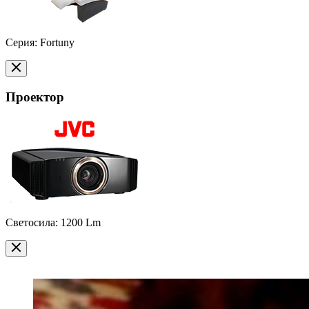
Серия: Fortuny
Проектор
Светосила: 1200 Lm