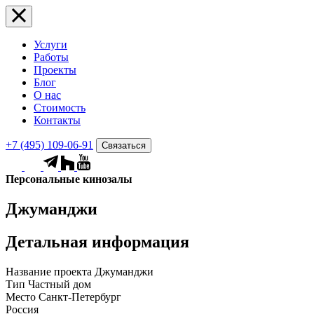
Услуги
Работы
Проекты
Блог
О нас
Стоимость
Контакты
+7 (495) 109-06-91
Связаться
Персональные кинозалы
Джуманджи
Детальная информация
Название проекта
Джуманджи
Тип
Частный дом
Место
Санкт-Петербург
Россия