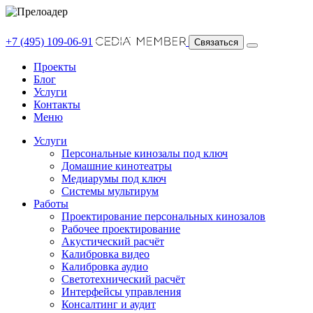
+7 (495) 109-06-91
Связаться
Проекты
Блог
Услуги
Контакты
Меню
Услуги
Персональные кинозалы под ключ
Домашние кинотеатры
Медиарумы под ключ
Системы мультирум
Работы
Проектирование персональных кинозалов
Рабочее проектирование
Акустический расчёт
Калибровка видео
Калибровка аудио
Светотехнический расчёт
Интерфейсы управления
Консалтинг и аудит