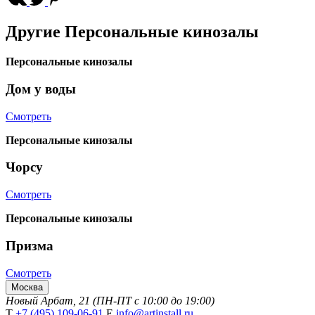
Другие
Персональные кинозалы
Персональные кинозалы
Дом у воды
Смотреть
Персональные кинозалы
Чорсу
Смотреть
Персональные кинозалы
Призма
Смотреть
Москва
Новый Арбат, 21 (ПН-ПТ с 10:00 до 19:00)
Т
+7 (495) 109-06-91
Е
info@artinstall.ru