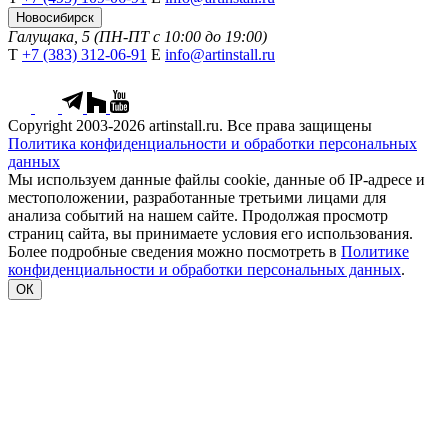
Новосибирск
Галущака, 5 (ПН-ПТ с 10:00 до 19:00)
Т
+7 (383) 312-06-91
Е
info@artinstall.ru
Copyright 2003-2026 artinstall.ru. Все права защищены
Политика конфиденциальности и обработки персональных
данных
Мы используем данные файлы cookie, данные об IP-адресе и
местоположении, разработанные третьими лицами для
анализа событий на нашем сайте. Продолжая просмотр
страниц сайта, вы принимаете условия его использования.
Более подробные сведения можно посмотреть в
Политике
конфиденциальности и обработки персональных данных
.
ОК