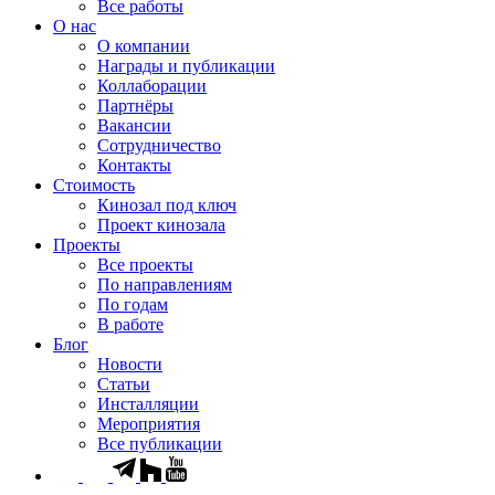
Все работы
О нас
О компании
Награды и публикации
Коллаборации
Партнёры
Вакансии
Сотрудничество
Контакты
Стоимость
Кинозал под ключ
Проект кинозала
Проекты
Все проекты
По направлениям
По годам
В работе
Блог
Новости
Статьи
Инсталляции
Мероприятия
Все публикации