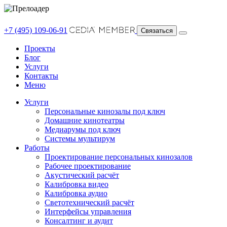
+7 (495) 109-06-91
Связаться
Проекты
Блог
Услуги
Контакты
Меню
Услуги
Персональные кинозалы под ключ
Домашние кинотеатры
Медиарумы под ключ
Системы мультирум
Работы
Проектирование персональных кинозалов
Рабочее проектирование
Акустический расчёт
Калибровка видео
Калибровка аудио
Светотехнический расчёт
Интерфейсы управления
Консалтинг и аудит