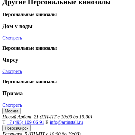
Другие
Персональные кинозалы
Персональные кинозалы
Дом у воды
Смотреть
Персональные кинозалы
Чорсу
Смотреть
Персональные кинозалы
Призма
Смотреть
Москва
Новый Арбат, 21 (ПН-ПТ с 10:00 до 19:00)
Т
+7 (495) 109-06-91
Е
info@artinstall.ru
Новосибирск
Галущака, 5 (ПН-ПТ с 10:00 до 19:00)