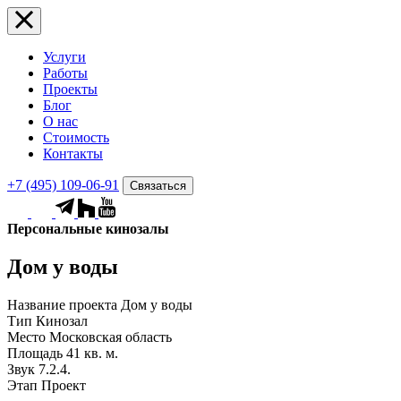
Услуги
Работы
Проекты
Блог
О нас
Стоимость
Контакты
+7 (495) 109-06-91
Связаться
Персональные кинозалы
Дом у воды
Название проекта
Дом у воды
Тип
Кинозал
Место
Московская область
Площадь
41 кв. м.
Звук
7.2.4.
Этап
Проект