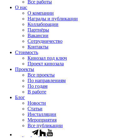
Все работы
О нас
О компании
Награды и публикации
Коллаборации
Партнёры
Вакансии
Сотрудничество
Контакты
Стоимость
Кинозал под ключ
Проект кинозала
Проекты
Все проекты
По направлениям
По годам
В работе
Блог
Новости
Статьи
Инсталляции
Мероприятия
Все публикации