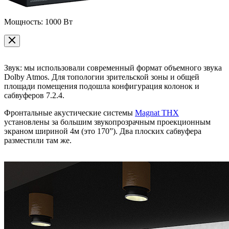
Мощность: 1000 Вт
Звук: мы использовали современный формат объемного звука
Dolby Atmos. Для топологии зрительской зоны и общей
площади помещения подошла конфигурация колонок и
сабвуферов 7.2.4.
Фронтальные акустические системы
Magnat THX
установлены за большим звукопрозрачным проекционным
экраном шириной 4м (это 170”). Два плоских сабвуфера
разместили там же.