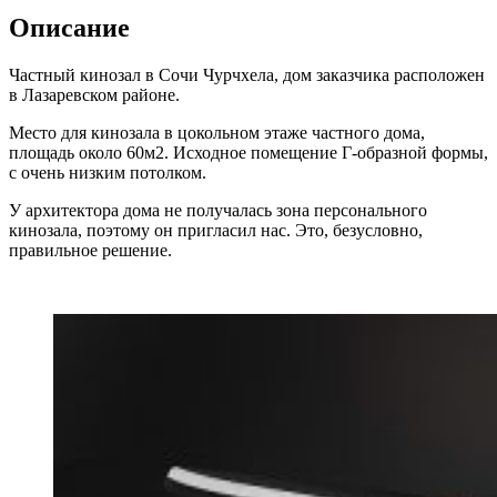
Описание
Частный кинозал в Сочи Чурчхела, дом заказчика расположен
в Лазаревском районе.
Место для кинозала в цокольном этаже частного дома,
площадь около 60м2. Исходное помещение Г-образной формы,
с очень низким потолком.
У архитектора дома не получалась зона персонального
кинозала, поэтому он пригласил нас. Это, безусловно,
правильное решение.