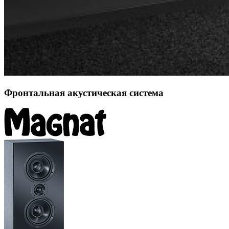
Фронтальная акустическая система