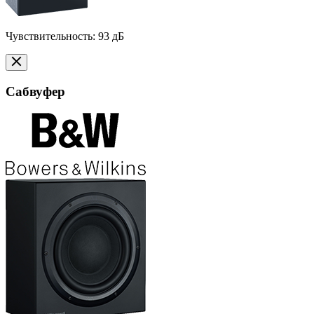
Чувствительность: 93 дБ
Сабвуфер