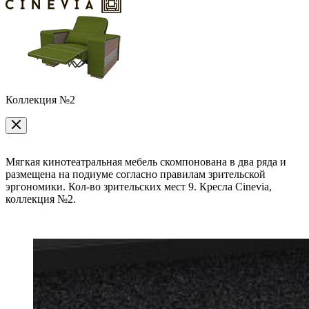
Коллекция №2
Мягкая кинотеатральная мебель скомпонована в два ряда и
размещена на подиуме согласно правилам зрительской
эргономики. Кол-во зрительских мест 9. Кресла Cinevia,
коллекция №2.