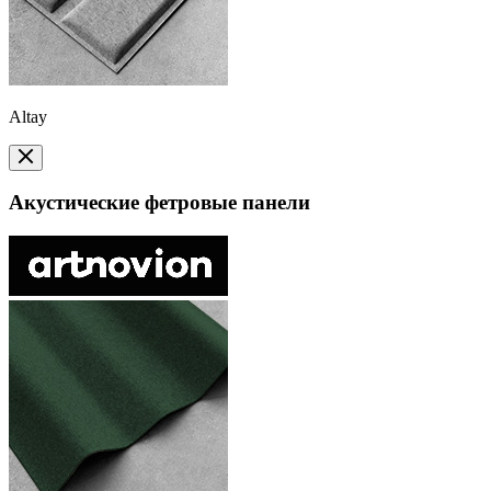
Altay
Акустические фетровые панели