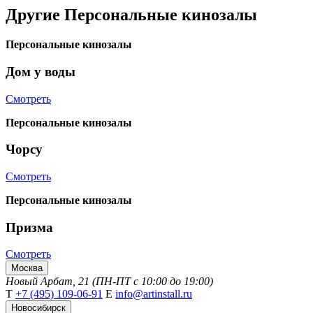
Другие
Персональные кинозалы
Персональные кинозалы
Дом у воды
Смотреть
Персональные кинозалы
Чорсу
Смотреть
Персональные кинозалы
Призма
Смотреть
Москва
Новый Арбат, 21 (ПН-ПТ с 10:00 до 19:00)
Т
+7 (495) 109-06-91
Е
info@artinstall.ru
Новосибирск