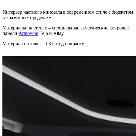
Интерьер частного кинозала в современном стиле с бюджетом
в «разумных пределах».
Материалы на стенах – специальные акустические фетровые
панели
Artnovion
Tejo и Altay.
Материал потолка – ГКЛ под покраску.