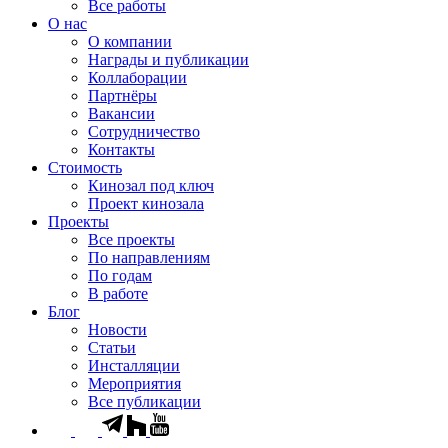
Все работы
О нас
О компании
Награды и публикации
Коллаборации
Партнёры
Вакансии
Сотрудничество
Контакты
Стоимость
Кинозал под ключ
Проект кинозала
Проекты
Все проекты
По направлениям
По годам
В работе
Блог
Новости
Статьи
Инсталляции
Мероприятия
Все публикации