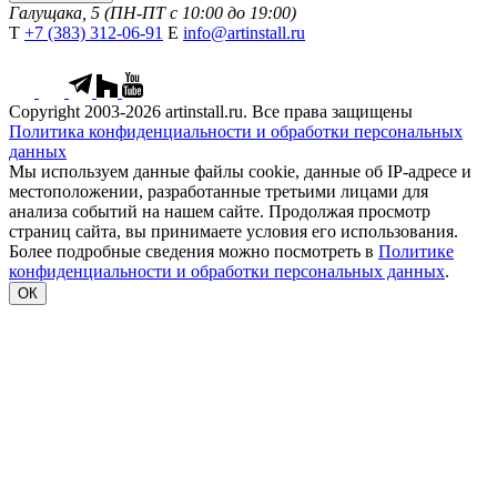
Галущака, 5 (ПН-ПТ с 10:00 до 19:00)
Т
+7 (383) 312-06-91
Е
info@artinstall.ru
Copyright 2003-2026 artinstall.ru. Все права защищены
Политика конфиденциальности и обработки персональных
данных
Мы используем данные файлы cookie, данные об IP-адресе и
местоположении, разработанные третьими лицами для
анализа событий на нашем сайте. Продолжая просмотр
страниц сайта, вы принимаете условия его использования.
Более подробные сведения можно посмотреть в
Политике
конфиденциальности и обработки персональных данных
.
ОК