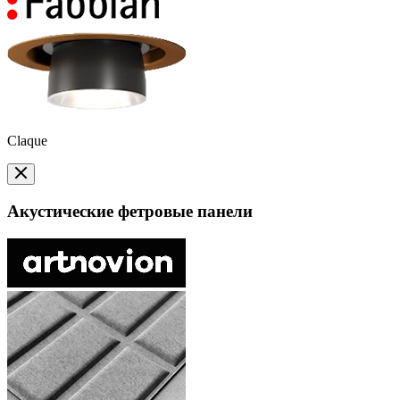
Claque
Акустические фетровые панели