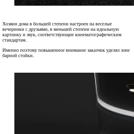
Хозяин дома в большей степени настроен на веселые
вечеринки с друзьями, в меньшей степени на идеальную
картинку и звук, соответствующие кинематографическим
стандартам.
Именно поэтому повышенное внимание заказчик уделял зоне
барной стойки.