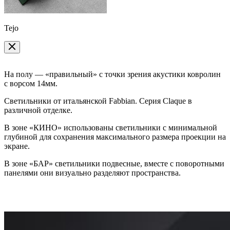
Tejo
На полу — «правильный» с точки зрения акустики ковролин
с ворсом 14мм.
Светильники от итальянской Fabbian. Серия Claque в
различной отделке.
В зоне «КИНО» использованы светильники с минимальной
глубиной для сохранения максимального размера проекции на
экране.
В зоне «БАР» светильники подвесные, вместе с поворотными
панелями они визуально разделяют пространства.