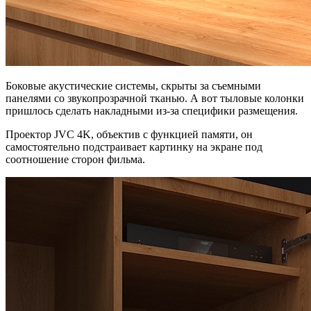
Боковые акустические системы, скрыты за съемными
панелями со звукопрозрачной тканью. А вот тыловые колонки
пришлось сделать накладными из-за специфики размещения.
Проектор JVC 4K, объектив с функцией памяти, он
самостоятельно подстраивает картинку на экране под
соотношение сторон фильма.