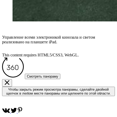
Управление всеми электроникой кинозала и светом
реализовано на планшете iPad.
This content requires HTML5/CSS3, WebGL.
Смотреть панораму
Чтобы закрыть режим просмотра панорамы, сделайте двойной
щелчок в любом месте панорамы или щелкните по этой области.