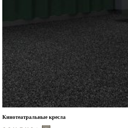
Кинотеатральные кресла