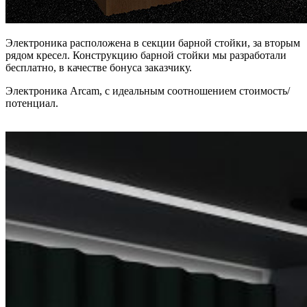
Электроника расположена в секции барной стойки, за вторым
рядом кресел. Конструкцию барной стойки мы разработали
бесплатно, в качестве бонуса заказчику.
Электроника Arcam, с идеальным соотношением стоимость/
потенциал.