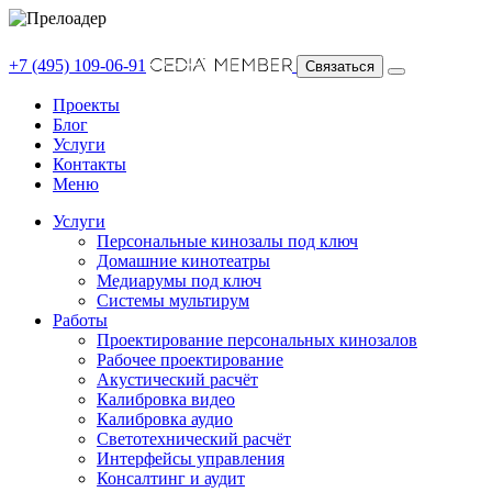
+7 (495) 109-06-91
Связаться
Проекты
Блог
Услуги
Контакты
Меню
Услуги
Персональные кинозалы под ключ
Домашние кинотеатры
Медиарумы под ключ
Системы мультирум
Работы
Проектирование персональных кинозалов
Рабочее проектирование
Акустический расчёт
Калибровка видео
Калибровка аудио
Светотехнический расчёт
Интерфейсы управления
Консалтинг и аудит