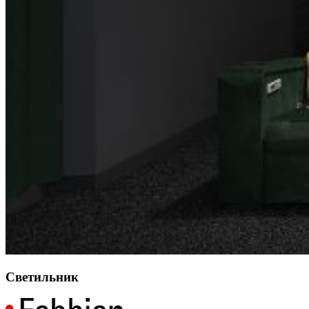
Светильник