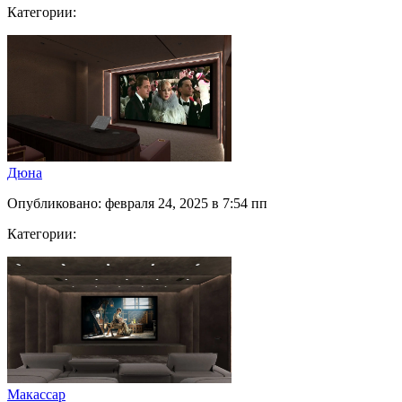
Категории:
Дюна
Опубликовано: февраля 24, 2025 в 7:54 пп
Категории:
Макассар