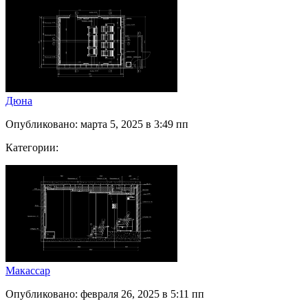
Дюна
Опубликовано: марта 5, 2025 в 3:49 пп
Категории:
Макассар
Опубликовано: февраля 26, 2025 в 5:11 пп