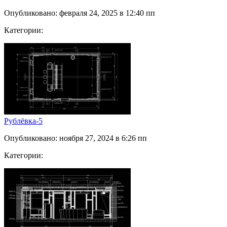
Опубликовано: февраля 24, 2025 в 12:40 пп
Категории:
Рублёвка-5
Опубликовано: ноября 27, 2024 в 6:26 пп
Категории: