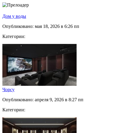
Дом у воды
Опубликовано: мая 18, 2026 в 6:26 пп
Категории:
Чорсу
Опубликовано: апреля 9, 2026 в 8:27 пп
Категории: