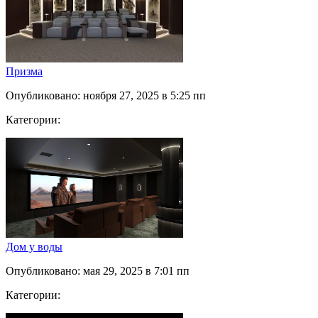
Призма
Опубликовано: ноября 27, 2025 в 5:25 пп
Категории:
Дом у воды
Опубликовано: мая 29, 2025 в 7:01 пп
Категории: