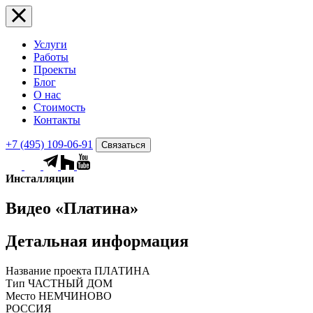
Услуги
Работы
Проекты
Блог
О нас
Стоимость
Контакты
+7 (495) 109-06-91
Связаться
Инсталляции
Видео «Платина»
Детальная информация
Название проекта
ПЛАТИНА
Тип
ЧАСТНЫЙ ДОМ
Место
НЕМЧИНОВО
РОССИЯ