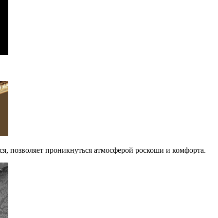
тся, позволяет проникнуться атмосферой роскоши и комфорта.