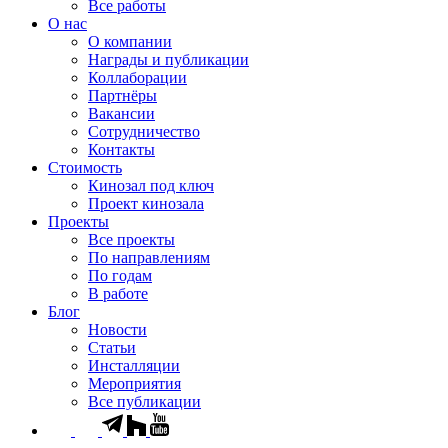
Все работы
О нас
О компании
Награды и публикации
Коллаборации
Партнёры
Вакансии
Сотрудничество
Контакты
Стоимость
Кинозал под ключ
Проект кинозала
Проекты
Все проекты
По направлениям
По годам
В работе
Блог
Новости
Статьи
Инсталляции
Мероприятия
Все публикации