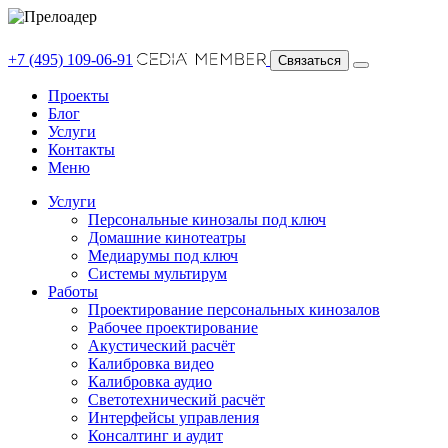
+7 (495) 109-06-91
Связаться
Проекты
Блог
Услуги
Контакты
Меню
Услуги
Персональные кинозалы под ключ
Домашние кинотеатры
Медиарумы под ключ
Системы мультирум
Работы
Проектирование персональных кинозалов
Рабочее проектирование
Акустический расчёт
Калибровка видео
Калибровка аудио
Светотехнический расчёт
Интерфейсы управления
Консалтинг и аудит