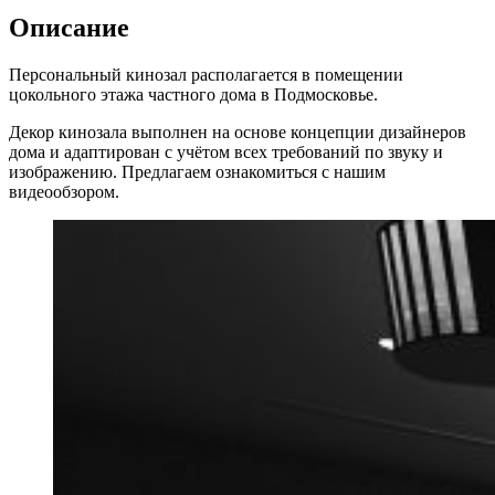
Описание
Персональный кинозал располагается в помещении
цокольного этажа частного дома в Подмосковье.
Декор кинозала выполнен на основе концепции дизайнеров
дома и адаптирован с учётом всех требований по звуку и
изображению. Предлагаем ознакомиться с нашим
видеообзором.