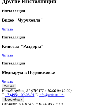
Другие
Инсталляции
Инсталляции
Видео "Чурчхелла"
Читать
Инсталляции
Кинозал "Раздоры"
Читать
Инсталляции
Медиарум в Подмосковье
Читать
Москва
Новый Арбат, 21 (ПН-ПТ с 10:00 до 19:00)
Т
+7 (495) 109-06-91
Е
info@artinstall.ru
Новосибирск
Галущака, 5 (ПН-ПТ с 10:00 до 19:00)