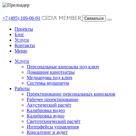
+7 (495) 109-06-91
Связаться
Проекты
Блог
Услуги
Контакты
Меню
Услуги
Персональные кинозалы под ключ
Домашние кинотеатры
Медиарумы под ключ
Системы мультирум
Работы
Проектирование персональных кинозалов
Рабочее проектирование
Акустический расчёт
Калибровка видео
Калибровка аудио
Светотехнический расчёт
Интерфейсы управления
Консалтинг и аудит