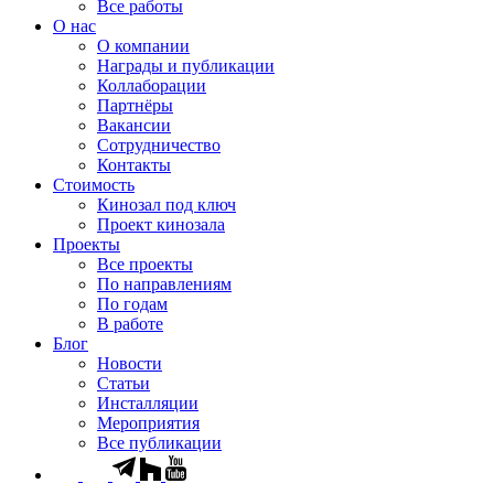
Все работы
О нас
О компании
Награды и публикации
Коллаборации
Партнёры
Вакансии
Сотрудничество
Контакты
Стоимость
Кинозал под ключ
Проект кинозала
Проекты
Все проекты
По направлениям
По годам
В работе
Блог
Новости
Статьи
Инсталляции
Мероприятия
Все публикации