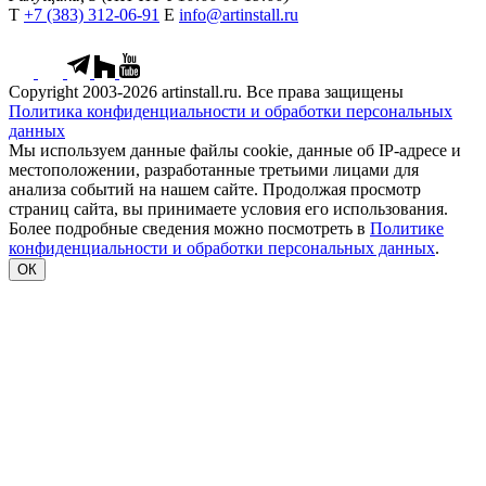
Т
+7 (383) 312-06-91
Е
info@artinstall.ru
Copyright 2003-2026 artinstall.ru. Все права защищены
Политика конфиденциальности и обработки персональных
данных
Мы используем данные файлы cookie, данные об IP-адресе и
местоположении, разработанные третьими лицами для
анализа событий на нашем сайте. Продолжая просмотр
страниц сайта, вы принимаете условия его использования.
Более подробные сведения можно посмотреть в
Политике
конфиденциальности и обработки персональных данных
.
ОК