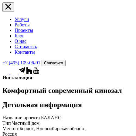
Услуги
Работы
Проекты
Блог
О нас
Стоимость
Контакты
+7 (495) 109-06-91
Связаться
Инсталляции
Комфортный современный кинозал
Детальная информация
Название проекта
БАЛАНС
Тип
Частный дом
Место
г.Бердск, Новосибирская область,
Россия