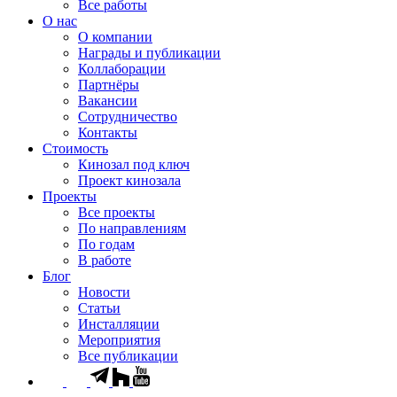
Все работы
О нас
О компании
Награды и публикации
Коллаборации
Партнёры
Вакансии
Сотрудничество
Контакты
Стоимость
Кинозал под ключ
Проект кинозала
Проекты
Все проекты
По направлениям
По годам
В работе
Блог
Новости
Статьи
Инсталляции
Мероприятия
Все публикации