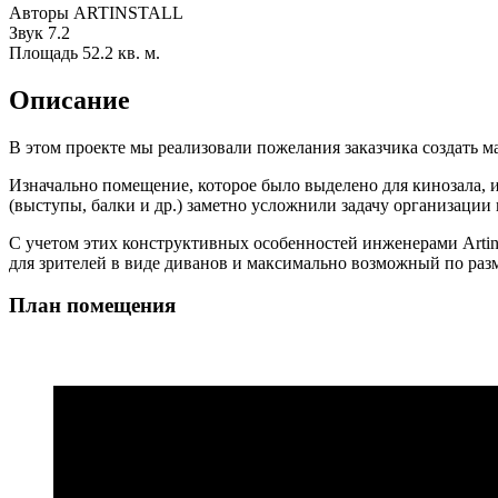
Авторы
ARTINSTALL
Звук
7.2
Площадь
52.2 кв. м.
Описание
В этом проекте мы реализовали пожелания заказчика создать
Изначально помещение, которое было выделено для кинозала, 
(выступы, балки и др.) заметно усложнили задачу организации
С учетом этих конструктивных особенностей инженерами Artins
для зрителей в виде диванов и максимально возможный по разм
План помещения