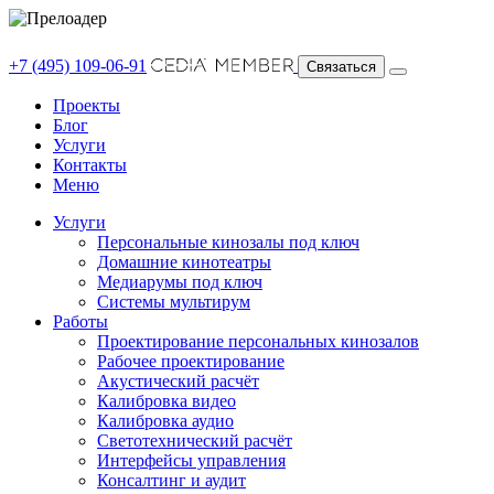
+7 (495) 109-06-91
Связаться
Проекты
Блог
Услуги
Контакты
Меню
Услуги
Персональные кинозалы под ключ
Домашние кинотеатры
Медиарумы под ключ
Системы мультирум
Работы
Проектирование персональных кинозалов
Рабочее проектирование
Акустический расчёт
Калибровка видео
Калибровка аудио
Светотехнический расчёт
Интерфейсы управления
Консалтинг и аудит