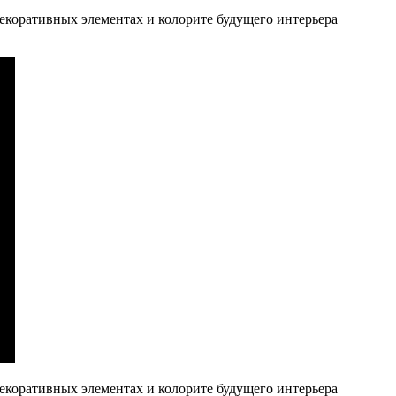
екоративных элементах и колорите будущего интерьера
екоративных элементах и колорите будущего интерьера