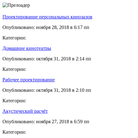
Проектирование персональных кинозалов
Опубликовано: ноября 28, 2018 в 6:17 пп
Категории:
Домашние кинотеатры
Опубликовано: октября 31, 2018 в 2:14 пп
Категории:
Рабочее проектирование
Опубликовано: октября 31, 2018 в 2:10 пп
Категории:
Акустический расчёт
Опубликовано: ноября 27, 2018 в 6:59 пп
Категории: