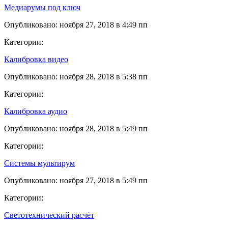
Медиарумы под ключ
Опубликовано: ноября 27, 2018 в 4:49 пп
Категории:
Калибровка видео
Опубликовано: ноября 28, 2018 в 5:38 пп
Категории:
Калибровка аудио
Опубликовано: ноября 28, 2018 в 5:49 пп
Категории:
Системы мультирум
Опубликовано: ноября 27, 2018 в 5:49 пп
Категории:
Светотехнический расчёт