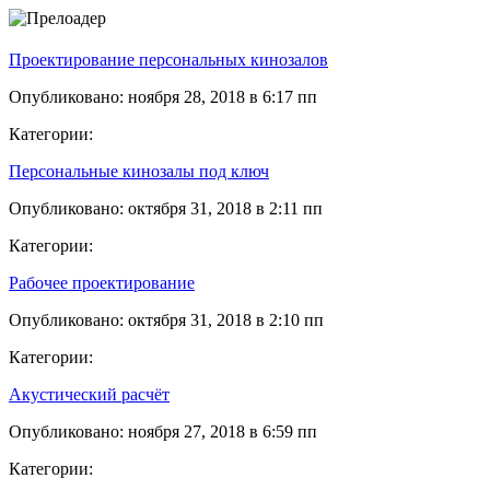
Проектирование персональных кинозалов
Опубликовано: ноября 28, 2018 в 6:17 пп
Категории:
Персональные кинозалы под ключ
Опубликовано: октября 31, 2018 в 2:11 пп
Категории:
Рабочее проектирование
Опубликовано: октября 31, 2018 в 2:10 пп
Категории:
Акустический расчёт
Опубликовано: ноября 27, 2018 в 6:59 пп
Категории: