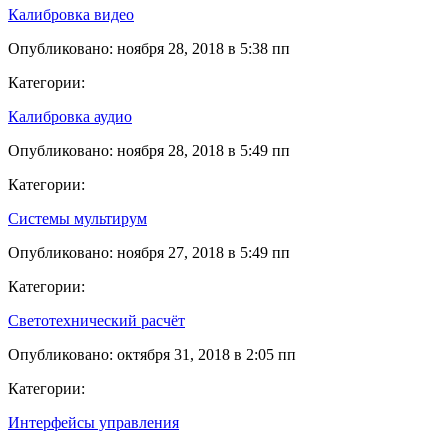
Калибровка видео
Опубликовано: ноября 28, 2018 в 5:38 пп
Категории:
Калибровка аудио
Опубликовано: ноября 28, 2018 в 5:49 пп
Категории:
Системы мультирум
Опубликовано: ноября 27, 2018 в 5:49 пп
Категории:
Светотехнический расчёт
Опубликовано: октября 31, 2018 в 2:05 пп
Категории:
Интерфейсы управления