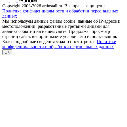
Copyright 2003-2026 artinstall.ru. Все права защищены
Политика конфиденциальности и обработки персональных
данных
Мы используем данные файлы cookie, данные об IP-адресе и
местоположении, разработанные третьими лицами для
анализа событий на нашем сайте. Продолжая просмотр
страниц сайта, вы принимаете условия его использования.
Более подробные сведения можно посмотреть в
Политике
конфиденциальности и обработки персональных данных
.
ОК