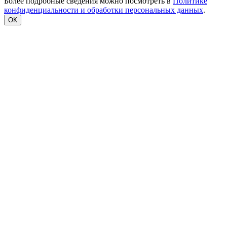
Более подробные сведения можно посмотреть в
Политике
конфиденциальности и обработки персональных данных
.
ОК